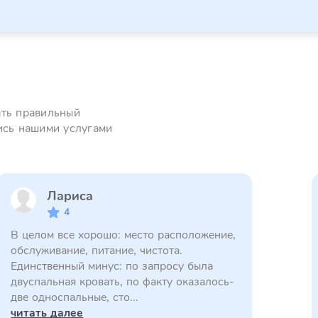
ать правильный
ись нашими услугами
Лариса
4
В целом все хорошо: место расположение,
обслуживание, питание, чистота.
Единственный минус: по запросу была
двуспальная кровать, по факту оказалось-
две односпальные, сто...
читать далее