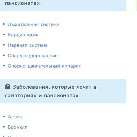
пансионатах
Дыхательная система
Кардиология
Нервная система
Общее оздоровление
Опорно-двигательный аппарат
🏥 Заболевания, которые лечат в
санаториях и пансионатах
Астма
Бронхит