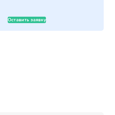
Оставить заявку