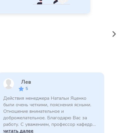
Лев
5
Действия менеджера Натальи Яценко
были очень четкими, пояснения ясными.
Отношение внимательное и
доброжелательное. Благодарю Вас за
работу. С уважением, профессор кафедр...
читать далее