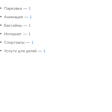
Парковка —
1
Анимация —
1
Бассейны —
1
Интернет —
1
Спортзалы —
1
Услуги для детей —
1