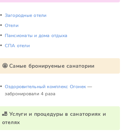
Загородные отели
Отели
Пансионаты и дома отдыха
СПА отели
🤩 Самые бронируемые санатории
Оздоровительный комплекс Огонек
—
забронировали 4 раза
🎳 Услуги и процедуры в санаториях и
отелях