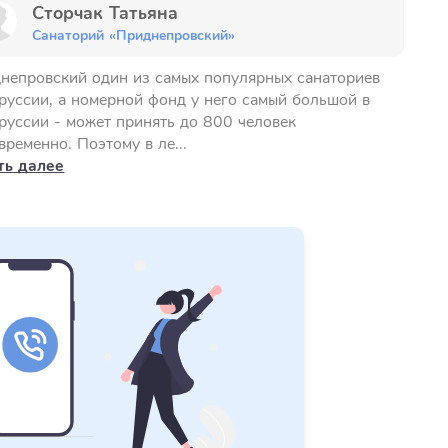
Сторчак Татьяна
Санаторий «Приднепровский»
непровский один из самых популярных санаториев
руссии, а номерной фонд у него самый большой в
руссии - может принять до 800 человек
временно. Поэтому в ле...
ть далее