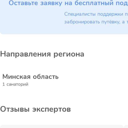
Оставьте заявку на бесплатный под
Специалисты поддержки п
забронировать путёвку, а 
Направления региона
Минская область
1 санаторий
Отзывы экспертов