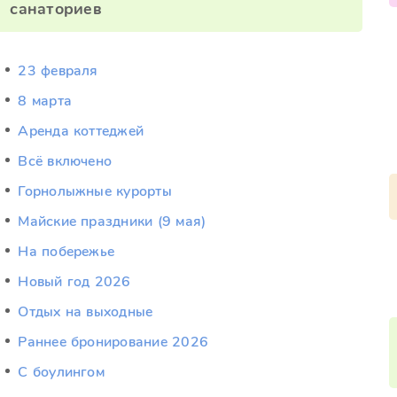
санаториев
23 февраля
8 марта
Аренда коттеджей
Всё включено
Горнолыжные курорты
Майские праздники (9 мая)
На побережье
Новый год 2026
Отдых на выходные
Раннее бронирование 2026
С боулингом