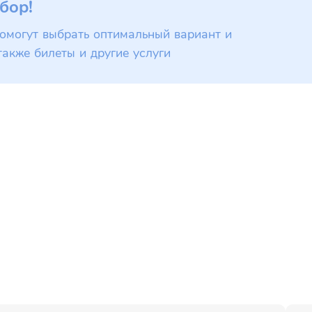
бор!
омогут выбрать оптимальный вариант и
также билеты и другие услуги