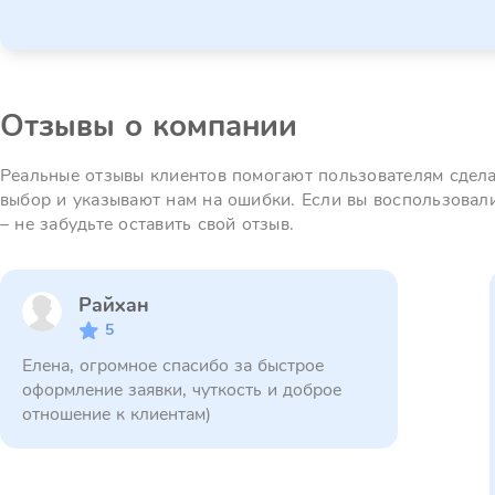
Отзывы о компании
Реальные отзывы клиентов помогают пользователям сдел
выбор и указывают нам на ошибки. Если вы воспользовал
– не забудьте оставить свой отзыв.
Райхан
5
Елена, огромное спасибо за быстрое
оформление заявки, чуткость и доброе
отношение к клиентам)