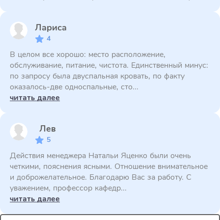
Лариса
4
В целом все хорошо: место расположение,
обслуживание, питание, чистота. Единственный минус:
по запросу была двуспальная кровать, по факту
оказалось-две односпальные, сто...
читать далее
Лев
5
Действия менеджера Натальи Яценко были очень
четкими, пояснения ясными. Отношение внимательное
и доброжелательное. Благодарю Вас за работу. С
уважением, профессор кафедр...
читать далее