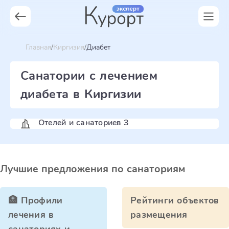
Главная
Киргизия
Диабет
Санатории с лечением
диабета в Киргизии
Отелей и санаториев 3
Лучшие предложения по санаториям
🏥 Профили
Рейтинги объектов
лечения в
размещения