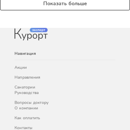
Показать больше
Навигация
Акции
Направления
Санатории
Руководства
Вопросы доктору
О компании
Как оплатить
Контакты