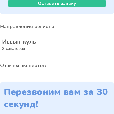
Оставить заявку
Направления региона
Иссык-куль
3 санатория
Отзывы экспертов
Перезвоним вам за 30
секунд!