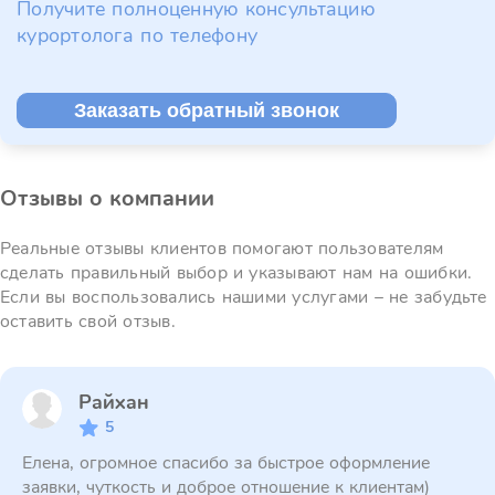
Получите полноценную консультацию
курортолога по телефону
Заказать обратный звонок
Отзывы о компании
Реальные отзывы клиентов помогают пользователям
сделать правильный выбор и указывают нам на ошибки.
Если вы воспользовались нашими услугами – не забудьте
оставить свой отзыв.
Райхан
5
Елена, огромное спасибо за быстрое оформление
заявки, чуткость и доброе отношение к клиентам)