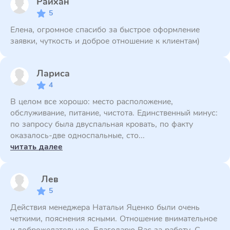
Райхан
5
Елена, огромное спасибо за быстрое оформление
заявки, чуткость и доброе отношение к клиентам)
Лариса
4
В целом все хорошо: место расположение,
обслуживание, питание, чистота. Единственный минус:
по запросу была двуспальная кровать, по факту
оказалось-две односпальные, сто...
читать далее
Лев
5
Действия менеджера Натальи Яценко были очень
четкими, пояснения ясными. Отношение внимательное