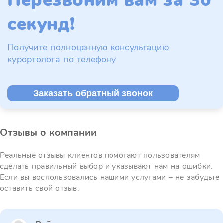
Перезвоним вам за 30
секунд!
Получите полноценную консультацию
курортолога по телефону
Заказать обратный звонок
Отзывы о компании
Реальные отзывы клиентов помогают пользователям
сделать правильный выбор и указывают нам на ошибки.
Если вы воспользовались нашими услугами – не забудьте
оставить свой отзыв.