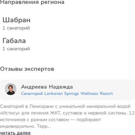
Направления региона
Шабран
1 санаторий
Габала
1 санаторий
Отзывы экспертов
Андреева Надежда
Санаторий Lankaran Springs Wellness Resort
Санаторий в Ленкорани с уникальной минеральной водой
«Истису» для лечения ЖКТ, суставов и нервной системы. 12
источников с разным составом — подбирают
индивидуально. Терр...
читать далее