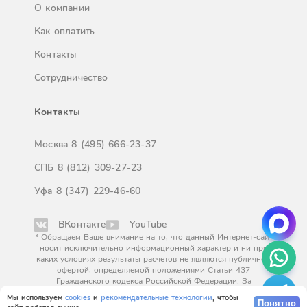
О компании
Как оплатить
Контакты
Сотрудничество
Контакты
Москва
8 (495) 666-23-37
СПБ
8 (812) 309-27-23
Уфа
8 (347) 229-46-60
ВКонтакте
YouTube
* Обращаем Ваше внимание на то, что данный Интернет-сайт
носит исключительно информационный характер и ни при
каких условиях результаты расчетов не являются публичной
офертой, определяемой положениями Статьи 437
Гражданского кодекса Российской Федерации. За
окончательным расчетом обращайтесь к нашим менеджерам.
Мы используем
cookies
и
рекомендательные технологии
, чтобы
Понятно