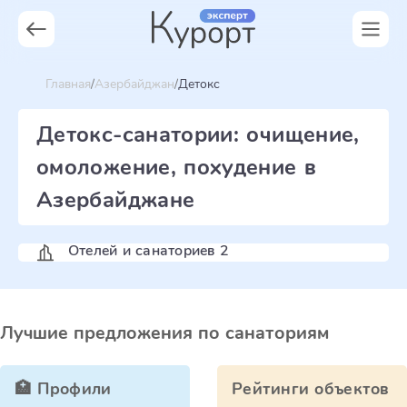
Главная
Азербайджан
Детокс
Детокс-санатории: очищение,
омоложение, похудение в
Азербайджане
Отелей и санаториев 2
Лучшие предложения по санаториям
🏥 Профили
Рейтинги объектов