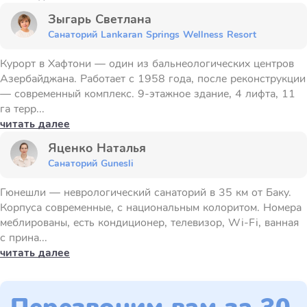
Зыгарь Светлана
Санаторий Lankaran Springs Wellness Resort
Курорт в Хафтони — один из бальнеологических центров
Азербайджана. Работает с 1958 года, после реконструкции
— современный комплекс. 9-этажное здание, 4 лифта, 11
га терр...
читать далее
Яценко Наталья
Санаторий Gunesli
Гюнешли — неврологический санаторий в 35 км от Баку.
Корпуса современные, с национальным колоритом. Номера
меблированы, есть кондиционер, телевизор, Wi-Fi, ванная
с прина...
читать далее