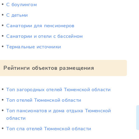
С боулингом
С детьми
Санатории для пенсионеров
Санатории и отели с бассейном
Термальные источники
Рейтинги объектов размещения
Топ загородных отелей Тюменской области
Топ отелей Тюменской области
Топ пансионатов и дома отдыха Тюменской
области
Топ спа отелей Тюменской области