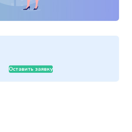
Оставить заявку