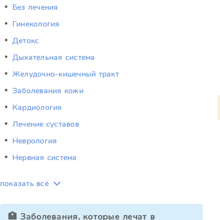
Без лечения
Гинекология
Детокс
Дыхательная система
Желудочно-кишечный тракт
Заболевания кожи
Кардиология
Лечение суставов
Неврология
Нервная система
показать всё
🏥 Заболевания, которые лечат в