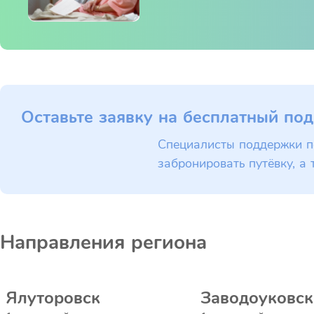
Оставьте заявку на бесплатный под
Специалисты поддержки п
забронировать путёвку, а 
Направления региона
Ялуторовск
Заводоуковск