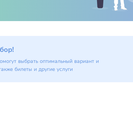
бор!
омогут выбрать оптимальный вариант и
также билеты и другие услуги