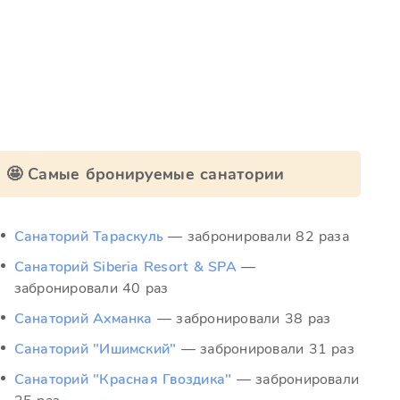
🤩 Самые бронируемые санатории
Санаторий Тараскуль
— забронировали 82 раза
Санаторий Siberia Resort & SPA
—
забронировали 40 раз
Санаторий Ахманка
— забронировали 38 раз
Санаторий "Ишимский"
— забронировали 31 раз
Санаторий "Красная Гвоздика"
— забронировали