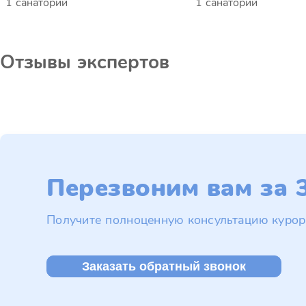
1 санаторий
1 санаторий
Отзывы экспертов
Перезвоним вам за 3
Получите полноценную консультацию курор
Заказать обратный звонок