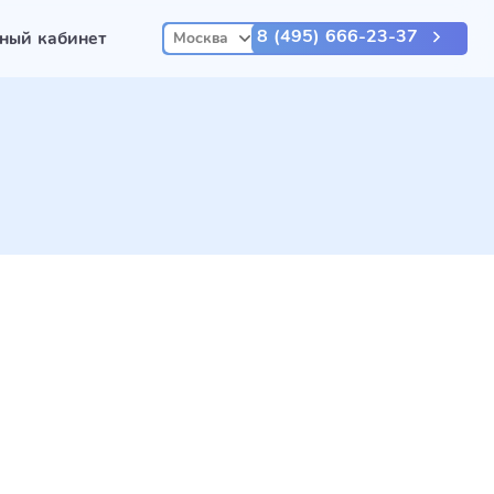
8 (495) 666-23-37
ный кабинет
Москва