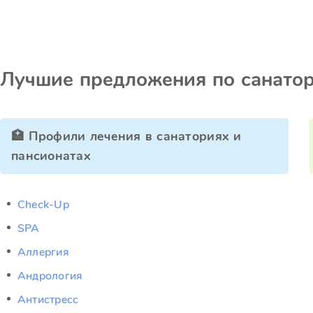
Лучшие предложения по санато
🏥 Профили лечения в санаториях и
пансионатах
Check-Up
SPA
Аллергия
Андрология
Антистресс