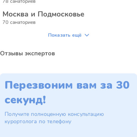
78 санаториев
Москва и Подмосковье
70 санаториев
Показать ещё
Отзывы экспертов
Перезвоним вам за 30
секунд!
Получите полноценную консультацию
курортолога по телефону