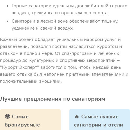
Горные санатории идеальны для любителей горного
воздуха, треккинга и горнолыжного спорта.
Санатории в лесной зоне обеспечивают тишину,
уединение и свежий воздух.
Каждый объект обладает уникальным набором услуг и
развлечений, позволяя гостям насладиться курортом и
отдыхом в полной мере. От спа-программ и лечебных
процедур до культурных и спортивных мероприятий –
"Курорт Эксперт" заботится о том, чтобы каждый день
вашего отдыха был наполнен приятными впечатлениями и
положительными эмоциями.
Лучшие предложения по санаториям
🤩 Самые
🔥 Самые лучшие
бронируемые
санатории и отели