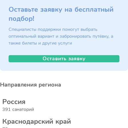
Оставьте заявку на бесплатный
подбор!
Специалисты поддержки помогут выбрать
оптимальный вариант и забронировать путёвку, а
также билеты и другие услуги
Оставить заявку
Направления региона
Россия
391 санаторий
Краснодарский край