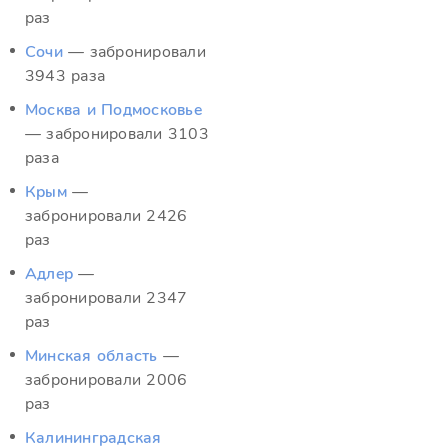
раз
Сочи
— забронировали
3943 раза
Москва и Подмосковье
— забронировали 3103
раза
Крым
—
забронировали 2426
раз
Адлер
—
забронировали 2347
раз
Минская область
—
забронировали 2006
раз
Калининградская