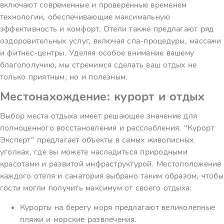
включают современные и проверенные временем
технологии, обеспечивающие максимальную
эффективность и комфорт. Отели также предлагают ряд
оздоровительных услуг, включая спа-процедуры, массажи
и фитнес-центры. Уделяя особое внимание вашему
благополучию, мы стремимся сделать ваш отдых не
только приятным, но и полезным.
Местонахождение: курорт и отдых
Выбор места отдыха имеет решающее значение для
полноценного восстановления и расслабления. "Курорт
Эксперт" предлагает объекты в самых живописных
уголках, где вы можете насладиться природными
красотами и развитой инфраструктурой. Местоположение
каждого отеля и санатория выбрано таким образом, чтобы
гости могли получить максимум от своего отдыха:
Курорты на берегу моря предлагают великолепные
пляжи и морские развлечения.