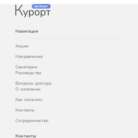
Навигация
Акции
Направления
Санатории
Руководства
Вопросы доктору
О компании
Как оплатить
Контакты
Сотрудничество
Контакты