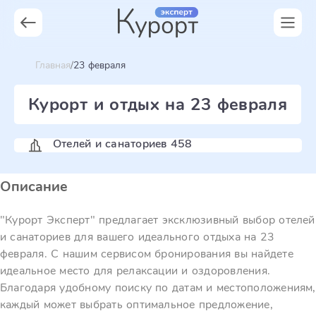
Главная
23 февраля
Курорт и отдых на 23 февраля
Отелей и санаториев 458
Описание
"Курорт Эксперт" предлагает эксклюзивный выбор отелей
и санаториев для вашего идеального отдыха на 23
февраля. С нашим сервисом бронирования вы найдете
идеальное место для релаксации и оздоровления.
Благодаря удобному поиску по датам и местоположениям,
каждый может выбрать оптимальное предложение,