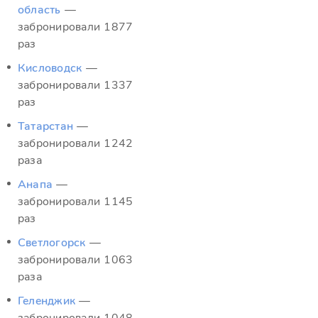
область
—
забронировали 1877
раз
Кисловодск
—
забронировали 1337
раз
Татарстан
—
забронировали 1242
раза
Анапа
—
забронировали 1145
раз
Светлогорск
—
забронировали 1063
раза
Геленджик
—