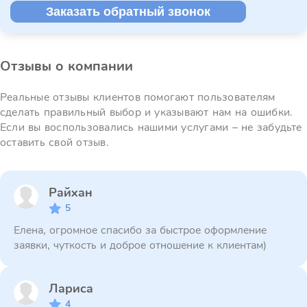
Заказать обратный звонок
Отзывы о компании
Реальные отзывы клиентов помогают пользователям
сделать правильный выбор и указывают нам на ошибки.
Если вы воспользовались нашими услугами – не забудьте
оставить свой отзыв.
Райхан
5
Елена, огромное спасибо за быстрое оформление
заявки, чуткость и доброе отношение к клиентам)
Лариса
4