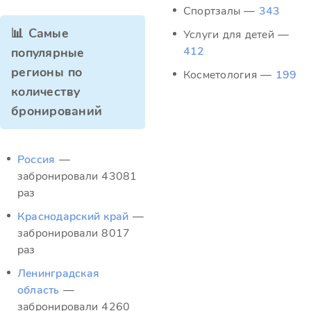
Спортзалы —
343
📊 Самые
Услуги для детей —
412
популярные
регионы по
Косметология —
199
количеству
бронирований
Россия
—
забронировали 43081
раз
Краснодарский край
—
забронировали 8017
раз
Ленинградская
область
—
забронировали 4260