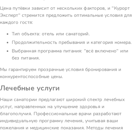
Цена путёвки зависит от нескольких факторов, и "Курорт
Эксперт" стремится предложить оптимальные условия для
каждого гостя:
Тип объекта: отель или санаторий.
Продолжительность пребывания и категория номера.
Выбранная программа питания: "всё включено" или
без питания.
Мы гарантируем прозрачные условия бронирования и
конкурентоспособные цены.
Лечебные услуги
Наши санатории предлагают широкий спектр лечебных
услуг, направленных на улучшение здоровья и
благополучия. Профессиональные врачи разработают
индивидуальную программу лечения, учитывая ваши
пожелания и медицинские показания. Методы лечения