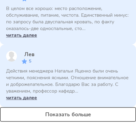
В целом все хорошо: место расположение,
обслуживание, питание, чистота. Единственный минус:
по запросу была двуспальная кровать, по факту
оказалось-две односпальные, сто...
читать далее
Лев
5
Действия менеджера Натальи Яценко были очень
четкими, пояснения ясными. Отношение внимательное
и доброжелательное. Благодарю Вас за работу. С
уважением, профессор кафедр...
читать далее
Показать больше