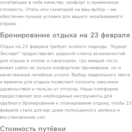
сочетающее в себе качество, комфорт и приемлемую
стоимость. Отель или санаторий на ваш выбор – мы
обеспечим лучшие условия для вашего незабываемого
отдыха.
Бронирование отдыха на 23 февраля
Отдых на 23 февраля требует особого подхода. "Курорт
Эксперт" предоставляет широкий спектр возможностей
для отдыха в отелях и санаториях, где каждый гость
может найти не только комфортное проживание, но и
качественные лечебные услуги. Выбор правильного места
и времени для отдыха позволяет получить максимум
удовольствия и пользы от отпуска. Наша платформа
предоставляет все необходимые инструменты для
удобного бронирования и планирования отдыха, чтобы 23
февраля стало для вас днем полноценного релакса и
восстановления сил.
Стоимость путёвки