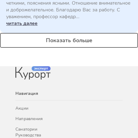
четкими, пояснения ясными. Отношение внимательное
и доброжелательное. Благодарю Вас за работу. С
уважением, профессор кафедр...
читать далее
Показать больше
Навигация
Акции
Направления
Санатории
Руководства