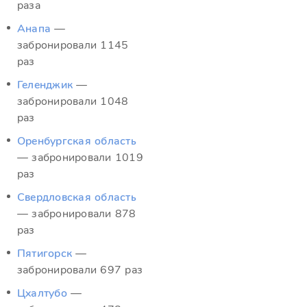
раза
Анапа
—
забронировали 1145
раз
Геленджик
—
забронировали 1048
раз
Оренбургская область
— забронировали 1019
раз
Свердловская область
— забронировали 878
раз
Пятигорск
—
забронировали 697 раз
Цхалтубо
—