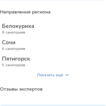
Направления региона
Белокуриха
9 санаториев
Сочи
6 санаториев
Пятигорск
5 санаториев
Показать ещё
Отзывы экспертов