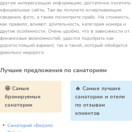
другую интересующую информацию, достаточно посетить
официальные сайты. Там вы получите исчерпывающие
сведения, фото, а также посмотрите прайс. На стоимость,
как правило, влияют: длительность, категория номера и
другие особенности. Очень удобно, что в зависимости от
финансовых возможностей, удастся подобрать как
дорогостоящий вариант, так и такой, который обойдется
довольно недорого.
Лучшие предложения по санаториям
🤩 Самые
🔥 Самые лучшие
бронируемые
санатории и отели
санатории
по отзывам
клиентов
Санаторий «Borjomi