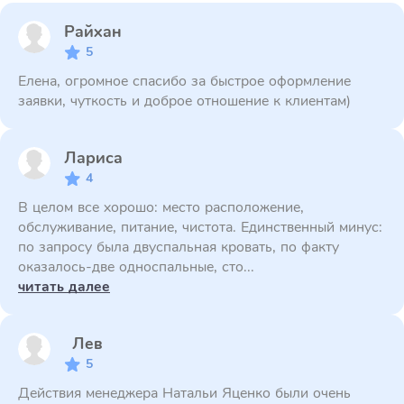
Райхан
5
Елена, огромное спасибо за быстрое оформление
заявки, чуткость и доброе отношение к клиентам)
Лариса
4
В целом все хорошо: место расположение,
обслуживание, питание, чистота. Единственный минус:
по запросу была двуспальная кровать, по факту
оказалось-две односпальные, сто...
читать далее
Лев
5
Действия менеджера Натальи Яценко были очень