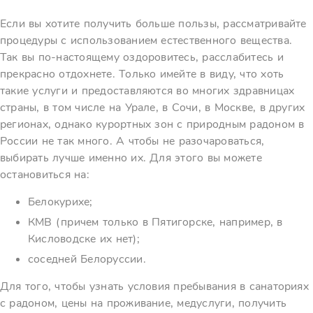
Если вы хотите получить больше пользы, рассматривайте
процедуры с использованием естественного вещества.
Так вы по-настоящему оздоровитесь, расслабитесь и
прекрасно отдохнете. Только имейте в виду, что хоть
такие услуги и предоставляются во многих здравницах
страны, в том числе на Урале, в Сочи, в Москве, в других
регионах, однако курортных зон с природным радоном в
России не так много. А чтобы не разочароваться,
выбирать лучше именно их. Для этого вы можете
остановиться на:
Белокурихе;
КМВ (причем только в Пятигорске, например, в
Кисловодске их нет);
соседней Белоруссии.
Для того, чтобы узнать условия пребывания в санаториях
с радоном, цены на проживание, медуслуги, получить