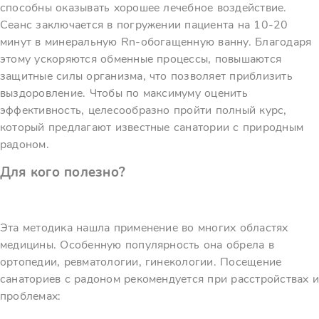
способны оказывать хорошее лечебное воздействие.
Сеанс заключается в погружении пациента на 10-20
минут в минеральную Rn-обогащенную ванну. Благодаря
этому ускоряются обменные процессы, повышаются
защитные силы организма, что позволяет приблизить
выздоровление. Чтобы по максимуму оценить
эффективность, целесообразно пройти полный курс,
который предлагают известные санатории с природным
радоном.
Для кого полезно?
Эта методика нашла применение во многих областях
медицины. Особенную популярность она обрела в
ортопедии, ревматологии, гинекологии. Посещение
санаториев с радоном рекомендуется при расстройствах и
проблемах: