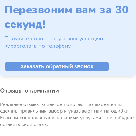
Перезвоним вам за 30
секунд!
Получите полноценную консультацию
курортолога по телефону
Заказать обратный звонок
Отзывы о компании
Реальные отзывы клиентов помогают пользователям
сделать правильный выбор и указывают нам на ошибки.
Если вы воспользовались нашими услугами – не забудьте
оставить свой отзыв.