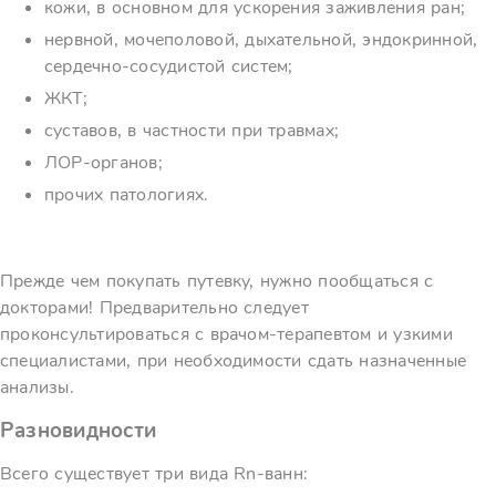
кожи, в основном для ускорения заживления ран;
нервной, мочеполовой, дыхательной, эндокринной,
сердечно-сосудистой систем;
ЖКТ;
суставов, в частности при травмах;
ЛОР-органов;
прочих патологиях.
Прежде чем покупать путевку, нужно пообщаться с
докторами! Предварительно следует
проконсультироваться с врачом-терапевтом и узкими
специалистами, при необходимости сдать назначенные
анализы.
Разновидности
Всего существует три вида Rn-ванн: