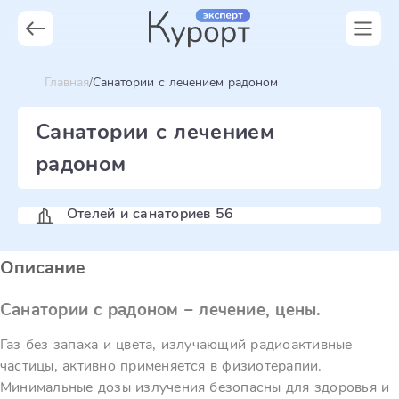
Главная
Санатории с лечением радоном
Санатории с лечением
радоном
Отелей и санаториев 56
Описание
Санатории с радоном – лечение, цены.
Газ без запаха и цвета, излучающий радиоактивные
частицы, активно применяется в физиотерапии.
Минимальные дозы излучения безопасны для здоровья и