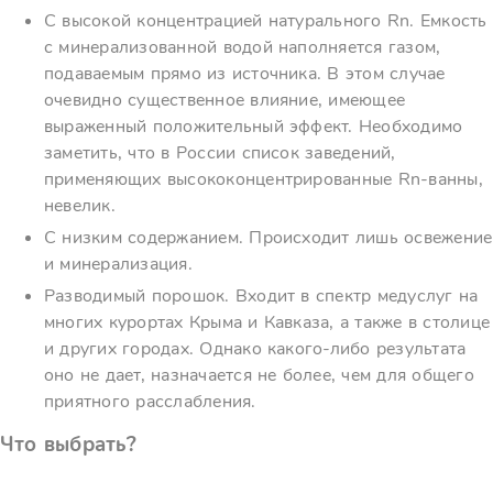
С высокой концентрацией натурального Rn. Емкость
с минерализованной водой наполняется газом,
подаваемым прямо из источника. В этом случае
очевидно существенное влияние, имеющее
выраженный положительный эффект. Необходимо
заметить, что в России список заведений,
применяющих высококонцентрированные Rn-ванны,
невелик.
С низким содержанием. Происходит лишь освежение
и минерализация.
Разводимый порошок. Входит в спектр медуслуг на
многих курортах Крыма и Кавказа, а также в столице
и других городах. Однако какого-либо результата
оно не дает, назначается не более, чем для общего
приятного расслабления.
Что выбрать?