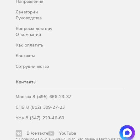
Направления
Санатории
Руководства
Вопросы доктору
О компании
Как оплатить
Контакты
Сотрудничество
Контакты
Москва
8 (495) 666-23-37
СПБ
8 (812) 309-27-23
Уфа
8 (347) 229-46-60
ВКонтакте
YouTube
* Обращаем Ваше внимание на то, что данный Интернет-сайт