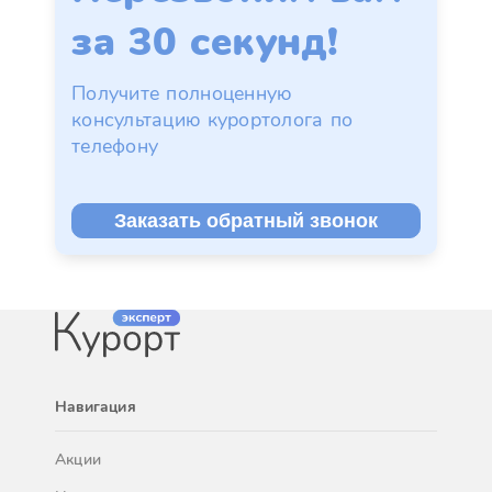
за 30 секунд!
Получите полноценную
консультацию курортолога по
телефону
Заказать обратный звонок
Навигация
Акции