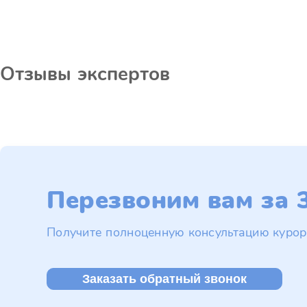
Отзывы экспертов
Перезвоним вам за 3
Получите полноценную консультацию курор
Заказать обратный звонок