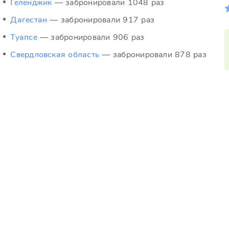
Геленджик
— забронировали 1048 раз
Дагестан
— забронировали 917 раз
Туапсе
— забронировали 906 раз
Свердловская область
— забронировали 878 раз