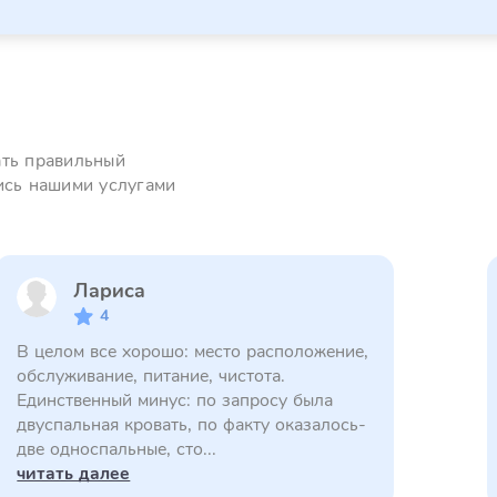
ать правильный
ись нашими услугами
Лариса
4
В целом все хорошо: место расположение,
обслуживание, питание, чистота.
Единственный минус: по запросу была
двуспальная кровать, по факту оказалось-
две односпальные, сто...
читать далее