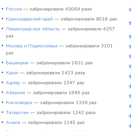
Россия
— забронировали 43064 раза
Краснодарский край
— забронировали 8016 раз
Ленинградская область
— забронировали 4257
раз
Москва и Подмосковье
— забронировали 3101
раз
Башкирия
— забронировали 2631 раз
Крым
— забронировали 2423 раза
Адлер
— забронировали 2347 раз
Абхазия
— забронировали 1885 раз
Кисловодск
— забронировали 1336 раз
Татарстан
— забронировали 1242 раза
Анапа
— забронировали 1145 раз