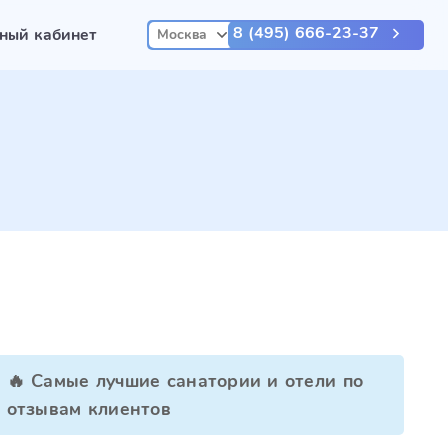
8 (495) 666-23-37
ный кабинет
Москва
🔥 Самые лучшие санатории и отели по
отзывам клиентов