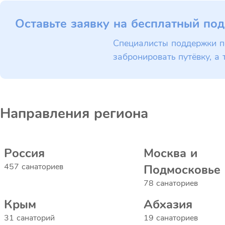
Оставьте заявку на бесплатный под
Специалисты поддержки п
забронировать путёвку, а 
Направления региона
Россия
Москва и
457 санаториев
Подмосковье
78 санаториев
Крым
Абхазия
31 санаторий
19 санаториев