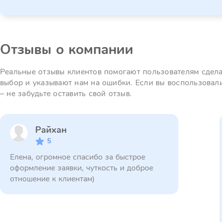
Отзывы о компании
Реальные отзывы клиентов помогают пользователям сдел
выбор и указывают нам на ошибки. Если вы воспользовал
– не забудьте оставить свой отзыв.
Райхан
5
Елена, огромное спасибо за быстрое
оформление заявки, чуткость и доброе
отношение к клиентам)