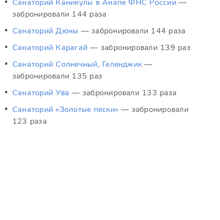
Санаторий Каникулы в Анапе ФНС России
—
забронировали 144 раза
Санаторий Дюны
— забронировали 144 раза
Санаторий Карагай
— забронировали 139 раз
Санаторий Солнечный, Геленджик
—
забронировали 135 раз
Санаторий Ува
— забронировали 133 раза
Санаторий «Золотые пески»
— забронировали
123 раза