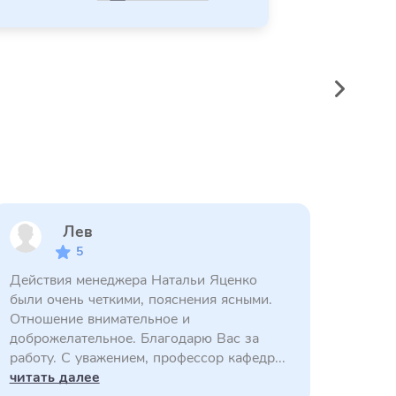
Лев
5
Действия менеджера Натальи Яценко
были очень четкими, пояснения ясными.
Отношение внимательное и
доброжелательное. Благодарю Вас за
работу. С уважением, профессор кафедр...
читать далее