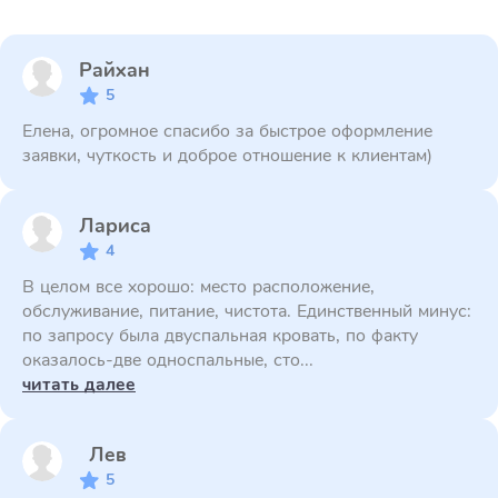
Райхан
5
Елена, огромное спасибо за быстрое оформление
заявки, чуткость и доброе отношение к клиентам)
Лариса
4
В целом все хорошо: место расположение,
обслуживание, питание, чистота. Единственный минус:
по запросу была двуспальная кровать, по факту
оказалось-две односпальные, сто...
читать далее
Лев
5