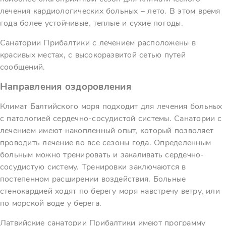
лечения кардиологических больных – лето. В этом время
года более устойчивые, теплые и сухие погоды.
Санатории Прибалтики с лечением расположены в
красивых местах, с высокоразвитой сетью путей
сообщений.
Направления оздоровления
Климат Балтийского моря подходит для лечения больных
с патологией сердечно-сосудистой системы. Санатории с
лечением имеют накопленный опыт, который позволяет
проводить лечение во все сезоны года. Определенным
больным можно тренировать и закаливать сердечно-
сосудистую систему. Тренировки заключаются в
постепенном расширении воздействия. Больные
стенокардией ходят по берегу моря навстречу ветру, или
по морской воде у берега.
Латвийские санатории Прибалтики имеют программу