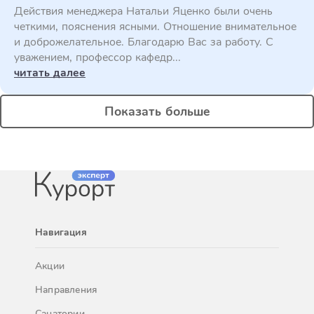
Действия менеджера Натальи Яценко были очень
четкими, пояснения ясными. Отношение внимательное
и доброжелательное. Благодарю Вас за работу. С
уважением, профессор кафедр...
читать далее
Показать больше
Навигация
Акции
Направления
Санатории