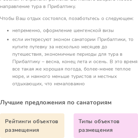
направление тура в Прибалтику.
Чтобы Ваш отдых состоялся, позаботьтесь о следующем:
непременно, оформление шенгенской визы
если интересуют эконом санатории Прибалтики, то
купите путевку за несколько месяцев до
путешествия, экономичные периоды для тура в
Прибалтику – весна, конец лета и осень. В это время
все такая же хорошая погода, более-менее теплое
море, и намного меньше туристов и местных
отдыхающих, что немаловажно
Лучшие предложения по санаториям
Рейтинги объектов
Типы объектов
размещения
размещения