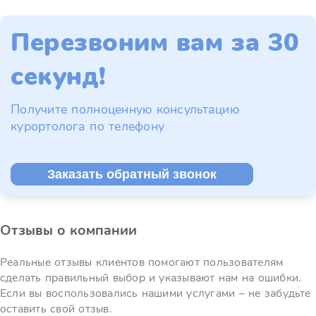
Перезвоним вам за 30
секунд!
Получите полноценную консультацию
курортолога по телефону
Заказать обратный звонок
Отзывы о компании
Реальные отзывы клиентов помогают пользователям
сделать правильный выбор и указывают нам на ошибки.
Если вы воспользовались нашими услугами – не забудьте
оставить свой отзыв.