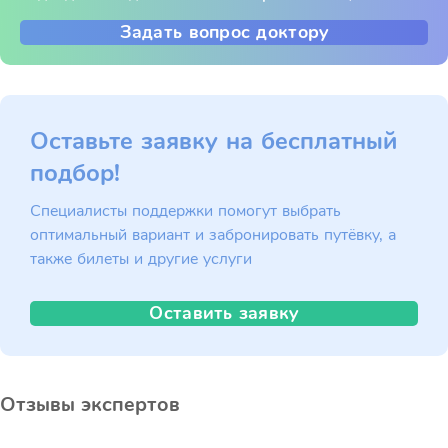
Задать вопрос доктору
Оставьте заявку на бесплатный
подбор!
Специалисты поддержки помогут выбрать
оптимальный вариант и забронировать путёвку, а
также билеты и другие услуги
Оставить заявку
Отзывы экспертов