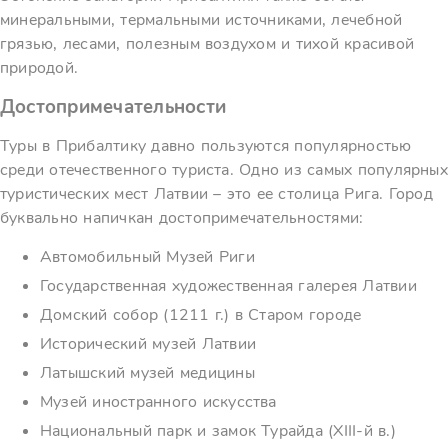
минеральными, термальными источниками, лечебной
грязью, лесами, полезным воздухом и тихой красивой
природой.
Достопримечательности
Туры в Прибалтику давно пользуются популярностью
среди отечественного туриста. Одно из самых популярных
туристических мест Латвии – это ее столица Рига. Город
буквально напичкан достопримечательностями:
Автомобильный Музей Риги
Государственная художественная галерея Латвии
Домский собор (1211 г.) в Старом городе
Исторический музей Латвии
Латышский музей медицины
Музей иностранного искусства
Национальный парк и замок Турайда (XIII-й в.)