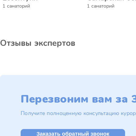
1 санаторий
1 санаторий
Отзывы экспертов
Перезвоним вам за 3
Получите полноценную консультацию курор
Заказать обратный звонок