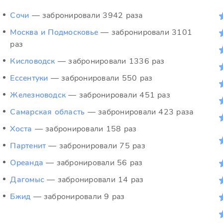
Сочи
— забронировали 3942 раза
Москва и Подмосковье
— забронировали 3101
раз
Кисловодск
— забронировали 1336 раз
Ессентуки
— забронировали 550 раз
Железноводск
— забронировали 451 раз
Самарская область
— забронировали 423 раза
Хоста
— забронировали 158 раз
Партенит
— забронировали 75 раз
Ореанда
— забронировали 56 раз
Дагомыс
— забронировали 14 раз
Бжид
— забронировали 9 раз