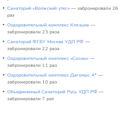
Санаторий «Волжский утес»
— забронировали 26
раз
Оздоровительный комплекс Клязьма
—
забронировали 23 раза
Санаторий ФГБУ Москва УДП РФ
—
забронировали 22 раза
Оздоровительный комплекс «Сосны»
—
забронировали 11 раз
Оздоровительный комплекс Дагомыс 4*
—
забронировали 10 раз
Объединенный Санаторий Русь УДП РФ
—
забронировали 7 раз