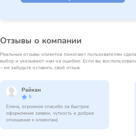
Отзывы о компании
Реальные отзывы клиентов помогают пользователям сдел
выбор и указывают нам на ошибки. Если вы воспользовал
– не забудьте оставить свой отзыв.
Райхан
5
Елена, огромное спасибо за быстрое
оформление заявки, чуткость и доброе
отношение к клиентам)