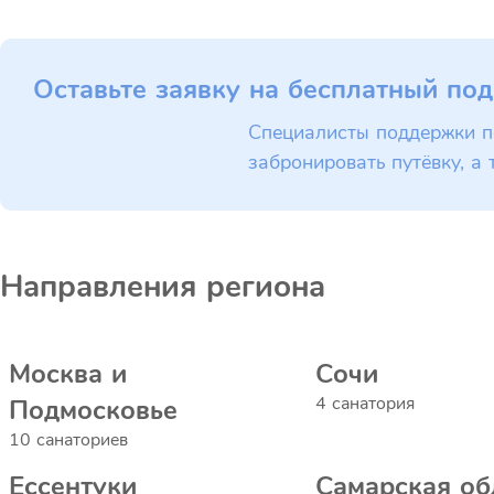
Оставьте заявку на бесплатный под
Специалисты поддержки п
забронировать путёвку, а 
Направления региона
Москва и
Сочи
4 санатория
Подмосковье
10 санаториев
Ессентуки
Самарская об