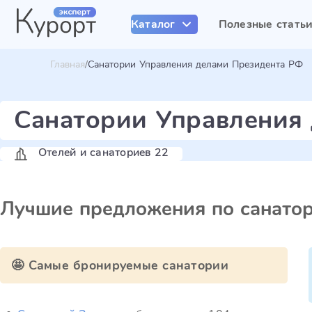
Каталог
Полезные стать
Главная
Санатории Управления делами Президента РФ
Санатории Управления
Отелей и санаториев 22
Лучшие предложения по санато
🤩 Самые бронируемые санатории