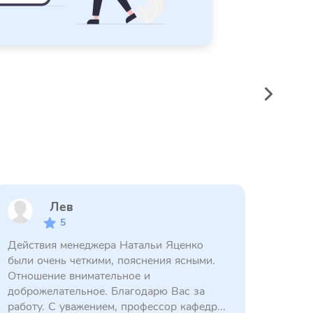
Лев
5
Действия менеджера Натальи Яценко
были очень четкими, пояснения ясными.
Отношение внимательное и
доброжелательное. Благодарю Вас за
работу. С уважением, профессор кафедр...