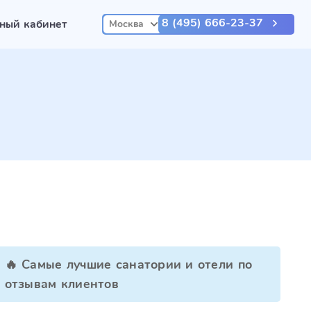
8 (495) 666-23-37
ный кабинет
Москва
🔥 Самые лучшие санатории и отели по
отзывам клиентов