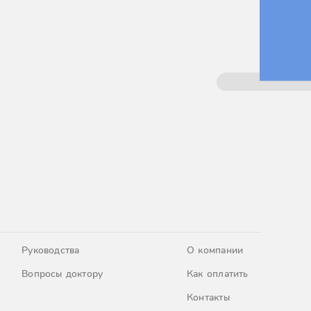
Руководства
О компании
Вопросы доктору
Как оплатить
Контакты