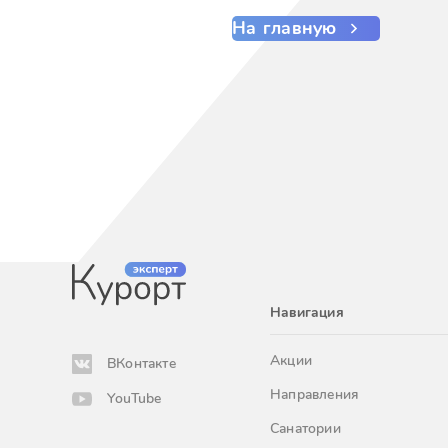
На главную
Навигация
Акции
ВКонтакте
Направления
YouTube
Санатории