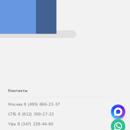
Контакты
Москва
8 (495) 666-23-37
СПБ
8 (812) 309-27-23
Уфа
8 (347) 229-46-60