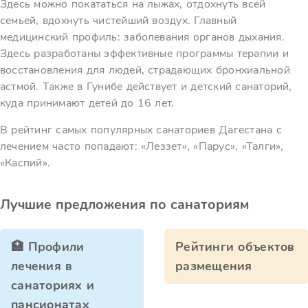
Здесь можно покататься на лыжах, отдохнуть всей
семьей, вдохнуть чистейший воздух. Главный
медицинский профиль: заболевания органов дыхания.
Здесь разработаны эффективные программы терапии и
восстановления для людей, страдающих бронхиальной
астмой. Также в Гунибе действует и детский санаторий,
куда принимают детей до 16 лет.
В рейтинг самых популярных санаториев Дагестана с
лечением часто попадают: «Леззет», «Парус», «Талги»,
«Каспий».
Лучшие предложения по санаториям
🏥 Профили
Рейтинги объектов
лечения в
размещения
санаториях и
пансионатах