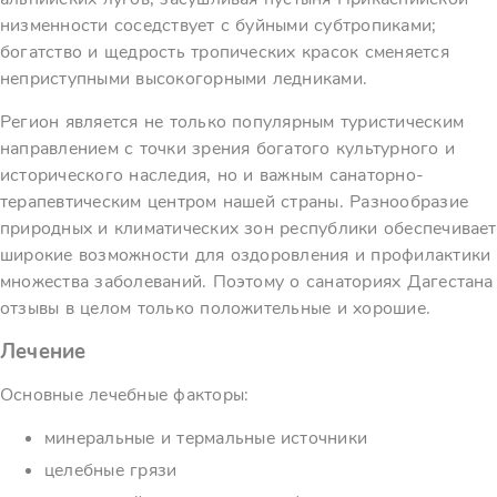
низменности соседствует с буйными субтропиками;
богатство и щедрость тропических красок сменяется
неприступными высокогорными ледниками.
Регион является не только популярным туристическим
направлением с точки зрения богатого культурного и
исторического наследия, но и важным санаторно-
терапевтическим центром нашей страны. Разнообразие
природных и климатических зон республики обеспечивает
широкие возможности для оздоровления и профилактики
множества заболеваний. Поэтому о санаториях Дагестана
отзывы в целом только положительные и хорошие.
Лечение
Основные лечебные факторы:
минеральные и термальные источники
целебные грязи