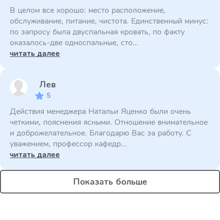
В целом все хорошо: место расположение,
обслуживание, питание, чистота. Единственный минус:
по запросу была двуспальная кровать, по факту
оказалось-две односпальные, сто...
читать далее
Лев
5
Действия менеджера Натальи Яценко были очень
четкими, пояснения ясными. Отношение внимательное
и доброжелательное. Благодарю Вас за работу. С
уважением, профессор кафедр...
читать далее
Показать больше