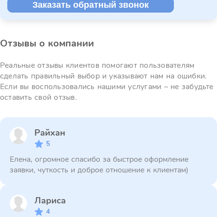
Заказать обратный звонок
Отзывы о компании
Реальные отзывы клиентов помогают пользователям
сделать правильный выбор и указывают нам на ошибки.
Если вы воспользовались нашими услугами – не забудьте
оставить свой отзыв.
Райхан
5
Елена, огромное спасибо за быстрое оформление
заявки, чуткость и доброе отношение к клиентам)
Лариса
4