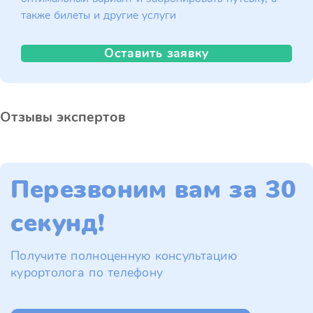
также билеты и другие услуги
Оставить заявку
Отзывы экспертов
Перезвоним вам за 30
секунд!
Получите полноценную консультацию
курортолога по телефону