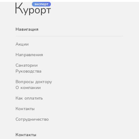
Навигация
Акции
Направления
Санатории
Руководства
Вопросы доктору
О компании
Как оплатить
Контакты
Сотрудничество
Контакты