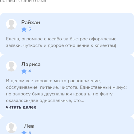
оставить свой отзыв.
Райхан
5
Елена, огромное спасибо за быстрое оформление
заявки, чуткость и доброе отношение к клиентам)
Лариса
4
В целом все хорошо: место расположение,
обслуживание, питание, чистота. Единственный минус:
по запросу была двуспальная кровать, по факту
оказалось-две односпальные, сто...
читать далее
Лев
5