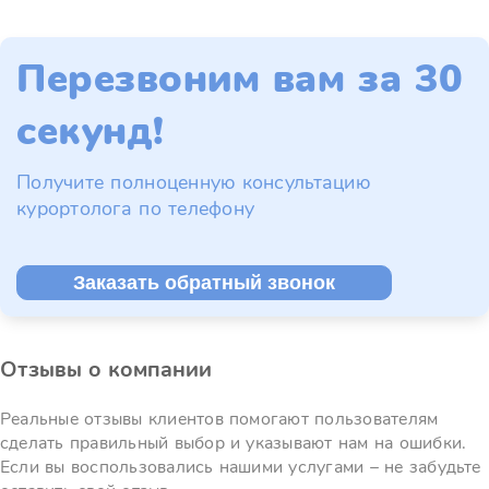
Перезвоним вам за 30
секунд!
Получите полноценную консультацию
курортолога по телефону
Заказать обратный звонок
Отзывы о компании
Реальные отзывы клиентов помогают пользователям
сделать правильный выбор и указывают нам на ошибки.
Если вы воспользовались нашими услугами – не забудьте