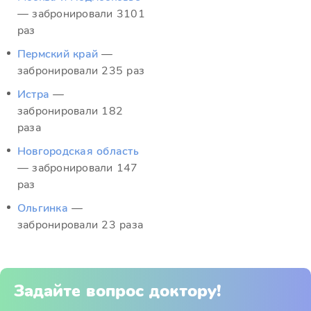
— забронировали 3101
раз
Пермский край
—
забронировали 235 раз
Истра
—
забронировали 182
раза
Новгородская область
— забронировали 147
раз
Ольгинка
—
забронировали 23 раза
Задайте вопрос доктору!