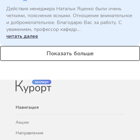
Действия менеджера Натальи Яценко были очень
четкими, пояснения ясными. Отношение внимательное
и доброжелательное. Благодарю Вас за работу. С
уважением, профессор кафедр...
читать далее
Показать больше
Навигация
Акции
Направления