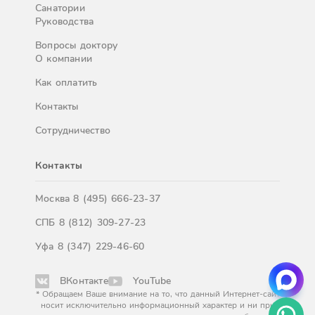
Санатории
Руководства
Вопросы доктору
О компании
Как оплатить
Контакты
Сотрудничество
Контакты
Москва
8 (495) 666-23-37
СПБ
8 (812) 309-27-23
Уфа
8 (347) 229-46-60
ВКонтакте
YouTube
* Обращаем Ваше внимание на то, что данный Интернет-сайт
носит исключительно информационный характер и ни при