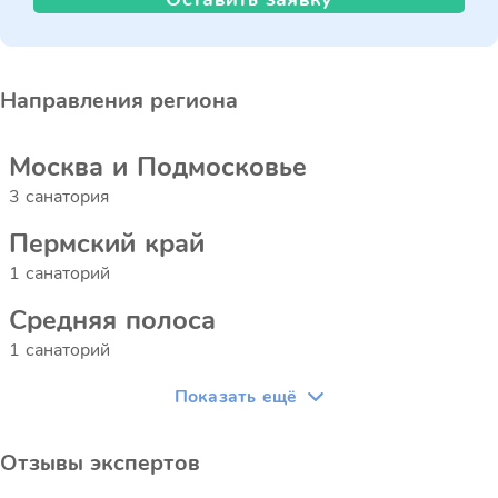
Направления региона
Москва и Подмосковье
3 санатория
Пермский край
1 санаторий
Средняя полоса
1 санаторий
Показать ещё
Отзывы экспертов