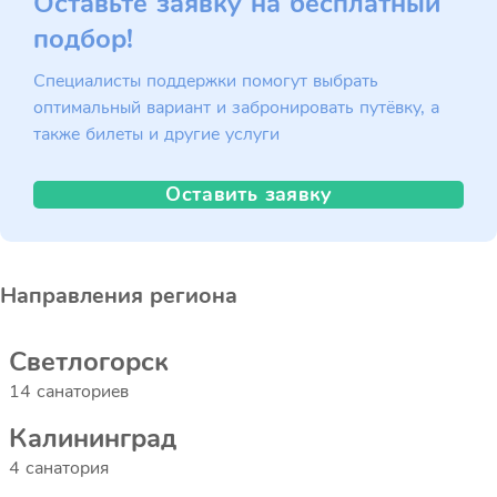
Оставьте заявку на бесплатный
подбор!
Специалисты поддержки помогут выбрать
оптимальный вариант и забронировать путёвку, а
также билеты и другие услуги
Оставить заявку
Направления региона
Светлогорск
14 санаториев
Калининград
4 санатория