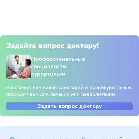
Задайте вопрос доктору!
Профессиональные
специалисты
курортологи
Расскажут вам какой санаторий и процедуры лучше
подходят вам для лечения или реабилитации
Задать вопрос доктору