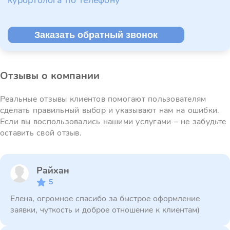
курортолога по телефону
Заказать обратный звонок
Отзывы о компании
Реальные отзывы клиентов помогают пользователям
сделать правильный выбор и указывают нам на ошибки.
Если вы воспользовались нашими услугами – не забудьте
оставить свой отзыв.
Райхан
5
Елена, огромное спасибо за быстрое оформление
заявки, чуткость и доброе отношение к клиентам)