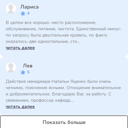
Лариса
4
В целом все хорошо: место расположение,
обслуживание, питание, чистота. Единственный минус:
по запросу была двуспальная кровать, по факту
оказалось-две односпальные, сто...
читать далее
Лев
5
Действия менеджера Натальи Яценко были очень
четкими, пояснения ясными. Отношение внимательное
и доброжелательное. Благодарю Вас за работу. С
уважением, профессор кафедр...
читать далее
Показать больше