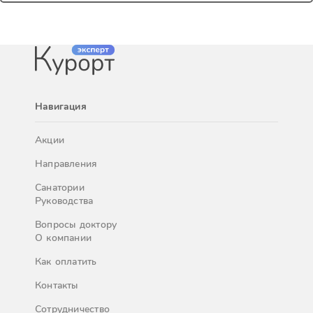
Навигация
Акции
Направления
Санатории
Руководства
Вопросы доктору
О компании
Как оплатить
Контакты
Сотрудничество