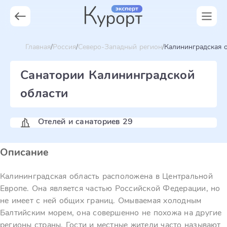
Главная
Россия
Северо-Западный регион
Калининградская 
Санатории Калининградской
области
Отелей и санаториев 29
Описание
Калининградская область расположена в Центральной
Европе. Она является частью Российской Федерации, но
не имеет с ней общих границ. Омываемая холодным
Балтийским морем, она совершенно не похожа на другие
регионы страны. Гости и местные жители часто называют