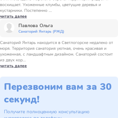
восхищает. Ухоженные клумбы, цветущие деревья и
кустарники. Постепенно ...
читать далее
Павлова Ольга
Санаторий Янтарь (РЖД)
Санаторий Янтарь находится в Светлогорске недалеко от
моря. Территория санатория уютная, очень красивая и
ухоженная, с ландшафтным дизайном. Санаторий состоит
из двух кор...
читать далее
Перезвоним вам за 30
секунд!
Получите полноценную консультацию