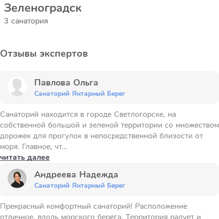
Зеленоградск
3 санатория
Отзывы экспертов
Павлова Ольга
Санаторий Янтарный Берег
Санаторий находится в городе Светлогорске, на
собственной большой и зеленой территории со множеством
дорожек для прогулок в непосредственной близости от
моря. Главное, чт...
читать далее
Андреева Надежда
Санаторий Янтарный Берег
Прекрасный комфортный санаторий! Расположение
отличное, вдоль морского берега. Территория радует и