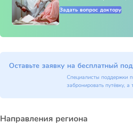
Задать вопрос доктору
Оставьте заявку на бесплатный под
Специалисты поддержки п
забронировать путёвку, а 
Направления региона