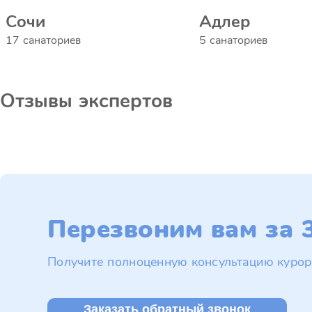
Сочи
Адлер
17 санаториев
5 санаториев
Отзывы экспертов
Перезвоним вам за 3
Получите полноценную консультацию курор
Заказать обратный звонок