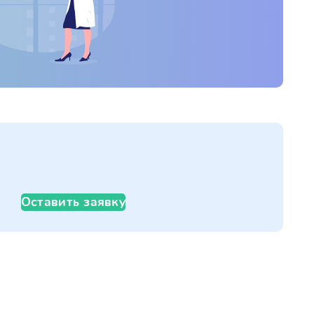
Оставить заявку