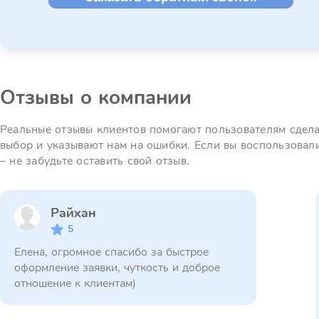
Отзывы о компании
Реальные отзывы клиентов помогают пользователям сдел
выбор и указывают нам на ошибки. Если вы воспользовал
– не забудьте оставить свой отзыв.
Райхан
5
Елена, огромное спасибо за быстрое
оформление заявки, чуткость и доброе
отношение к клиентам)