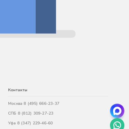
Контакты
Москва
8 (495) 666-23-37
СПБ
8 (812) 309-27-23
Уфа
8 (347) 229-46-60