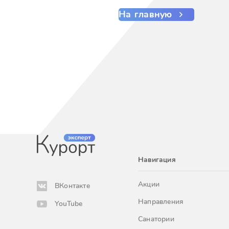
На главную
Навигация
Акции
ВКонтакте
Направления
YouTube
Санатории