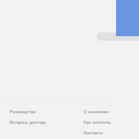
Руководства
О компании
Вопросы доктору
Как оплатить
Контакты