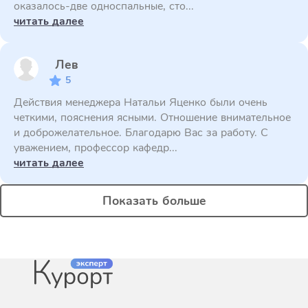
оказалось-две односпальные, сто...
читать далее
Лев
5
Действия менеджера Натальи Яценко были очень
четкими, пояснения ясными. Отношение внимательное
и доброжелательное. Благодарю Вас за работу. С
уважением, профессор кафедр...
читать далее
Показать больше