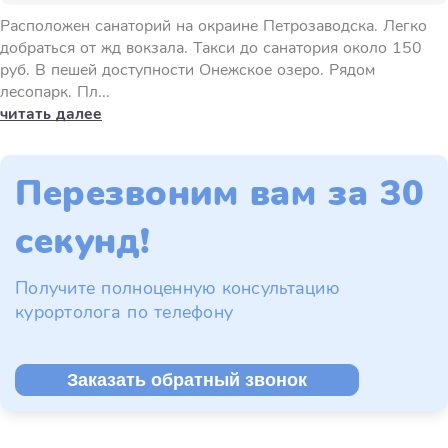
Расположен санаторий на окраине Петрозаводска. Легко
добраться от жд вокзала. Такси до санатория около 150
руб. В пешей доступности Онежское озеро. Рядом
лесопарк. Пл...
читать далее
Перезвоним вам за 30
секунд!
Получите полноценную консультацию
курортолога по телефону
Заказать обратный звонок