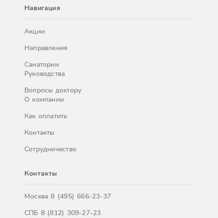
Навигация
Акции
Направления
Санатории
Руководства
Вопросы доктору
О компании
Как оплатить
Контакты
Сотрудничество
Контакты
Москва
8 (495) 666-23-37
СПБ
8 (812) 309-27-23