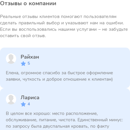
Отзывы о компании
Реальные отзывы клиентов помогают пользователям
сделать правильный выбор и указывают нам на ошибки.
Если вы воспользовались нашими услугами – не забудьте
оставить свой отзыв.
Райхан
5
Елена, огромное спасибо за быстрое оформление
заявки, чуткость и доброе отношение к клиентам)
Лариса
4
В целом все хорошо: место расположение,
обслуживание, питание, чистота. Единственный минус:
по запросу была двуспальная кровать, по факту