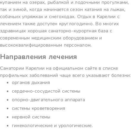
купанием на озерах, рыбалкой и лодочными прогулками,
так и зимой, когда начинается сезон катания на лыжах,
собачьих упряжках и снегоходах. Отдых в Карелии с
лечением также доступен круглогодично. Во многих
здравницах хорошая санаторно-курортная база с
современным медицинским оборудованием и
высококвалифицированным персоналом.
Направления лечения
Санатории Карелии на официальном сайте в списке
профильных заболеваний чаще всего указывают болезни:
органов дыхания
сердечно-сосудистой системы
опорно-двигательного аппарата
системы кроветворения
нервной системы
гинекологические и урологические.