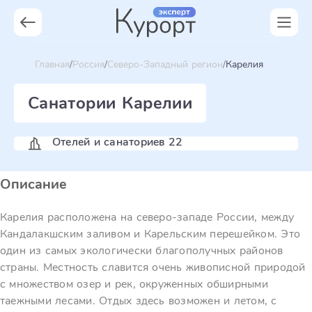
Главная
Россия
Северо-Западный регион
Карелия
Санатории Карелии
Отелей и санаториев 22
Описание
Карелия расположена на северо-западе России, между
Кандалакшским заливом и Карельским перешейком. Это
один из самых экологически благополучных районов
страны. Местность славится очень живописной природой
с множеством озер и рек, окруженных обширными
таежными лесами. Отдых здесь возможен и летом, с