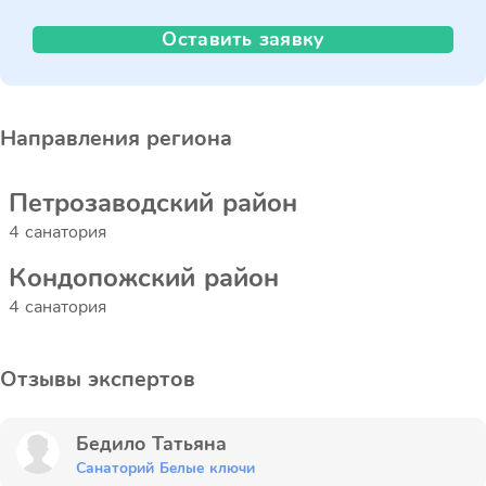
Оставить заявку
Направления региона
Петрозаводский район
4 санатория
Кондопожский район
4 санатория
Отзывы экспертов
Бедило Татьяна
Санаторий Белые ключи