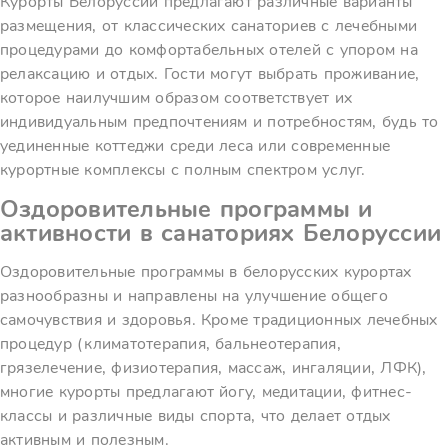
Курорты Белоруссии предлагают различные варианты
размещения, от классических санаториев с лечебными
процедурами до комфортабельных отелей с упором на
релаксацию и отдых. Гости могут выбрать проживание,
которое наилучшим образом соответствует их
индивидуальным предпочтениям и потребностям, будь то
уединенные коттеджи среди леса или современные
курортные комплексы с полным спектром услуг.
Оздоровительные программы и
активности в санаториях Белоруссии
Оздоровительные программы в белорусских курортах
разнообразны и направлены на улучшение общего
самочувствия и здоровья. Кроме традиционных лечебных
процедур (климатотерапия, бальнеотерапия,
грязелечение, физиотерапия, массаж, ингаляции, ЛФК),
многие курорты предлагают йогу, медитации, фитнес-
классы и различные виды спорта, что делает отдых
активным и полезным.