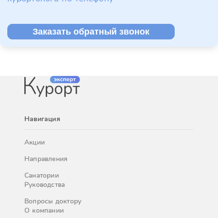
Заказать обратный звонок
Навигация
Акции
Направления
Санатории
Руководства
Вопросы доктору
О компании