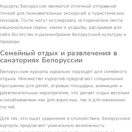
Курорты Белоруссии являются отличной отправной
точкой для познавательных экскурсий и туристических
походов. Гости могут исследовать исторические места,
национальные парки, замки и усадьбы, раскрывая для
себя богатство и разнообразие белорусской культуры и
природы.
Семейный отдых и развлечения в
санаториях Белоруссии
Белорусские курорты идеально подходят для семейного
отдыха. Множество курортов предлагают специальные
программы для детей, игровые площадки, анимацию и
развлекательные мероприятия, что делает отдых веселым
и незабываемым как для взрослых, так и для маленьких
гостей.
Для тех, кто ищет уединения и спокойствия, белорусские
курорты предлагают уникальную возможность