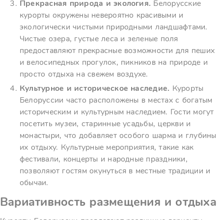
Прекрасная природа и экология.
Белорусские
курорты окружены невероятно красивыми и
экологически чистыми природными ландшафтами.
Чистые озера, густые леса и зеленые поля
предоставляют прекрасные возможности для пеших
и велосипедных прогулок, пикников на природе и
просто отдыха на свежем воздухе.
Культурное и историческое наследие.
Курорты
Белоруссии часто расположены в местах с богатым
историческим и культурным наследием. Гости могут
посетить музеи, старинные усадьбы, церкви и
монастыри, что добавляет особого шарма и глубины
их отдыху. Культурные мероприятия, такие как
фестивали, концерты и народные праздники,
позволяют гостям окунуться в местные традиции и
обычаи.
Вариативность размещения и отдыха