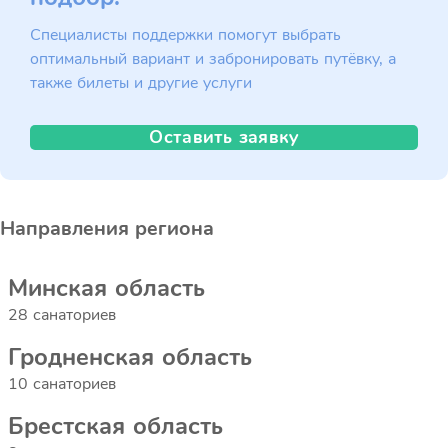
Специалисты поддержки помогут выбрать
оптимальный вариант и забронировать путёвку, а
также билеты и другие услуги
Оставить заявку
Направления региона
Минская область
28 санаториев
Гродненская область
10 санаториев
Брестская область