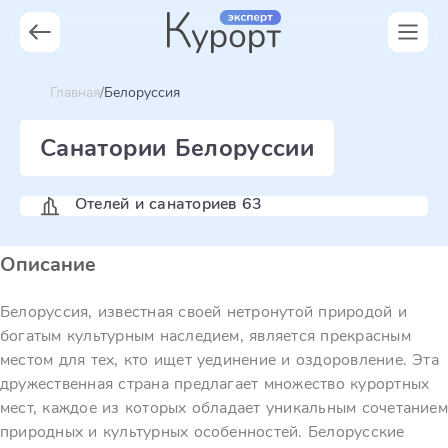
Главная
Белоруссия
Санатории Белоруссии
Отелей и санаториев 63
Описание
Белоруссия, известная своей нетронутой природой и
богатым культурным наследием, является прекрасным
местом для тех, кто ищет уединение и оздоровление. Эта
дружественная страна предлагает множество курортных
мест, каждое из которых обладает уникальным сочетанием
природных и культурных особенностей. Белорусские