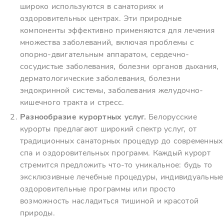
широко используются в санаториях и
оздоровительных центрах. Эти природные
компоненты эффективно применяются для лечения
множества заболеваний, включая проблемы с
опорно-двигательным аппаратом, сердечно-
сосудистые заболевания, болезни органов дыхания,
дерматологические заболевания, болезни
эндокринной системы, заболевания желудочно-
кишечного тракта и стресс.
Разнообразие курортных услуг.
Белорусские
курорты предлагают широкий спектр услуг, от
традиционных санаторных процедур до современных
спа и оздоровительных программ. Каждый курорт
стремится предложить что-то уникальное: будь то
эксклюзивные лечебные процедуры, индивидуальные
оздоровительные программы или просто
возможность насладиться тишиной и красотой
природы.