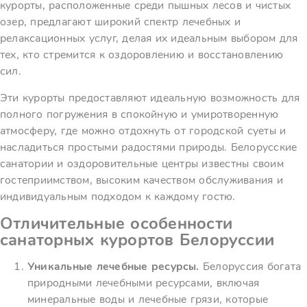
курорты, расположенные среди пышных лесов и чистых
озер, предлагают широкий спектр лечебных и
релаксационных услуг, делая их идеальным выбором для
тех, кто стремится к оздоровлению и восстановлению
сил.
Эти курорты предоставляют идеальную возможность для
полного погружения в спокойную и умиротворенную
атмосферу, где можно отдохнуть от городской суеты и
насладиться простыми радостями природы. Белорусские
санатории и оздоровительные центры известны своим
гостеприимством, высоким качеством обслуживания и
индивидуальным подходом к каждому гостю.
Отличительные особенности
санаторных курортов Белоруссии
Уникальные лечебные ресурсы.
Белоруссия богата
природными лечебными ресурсами, включая
минеральные воды и лечебные грязи, которые