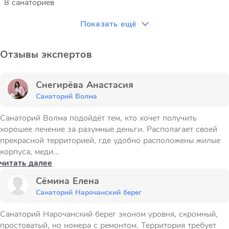
8 санаториев
Показать ещё
Отзывы экспертов
Снегирёва Анастасия
Санаторий Волма
Санаторий Волма подойдёт тем, кто хочет получить
хорошее лечение за разумные деньги. Располагает своей
прекрасной территорией, где удобно расположены жилые
корпуса, меди...
читать далее
Сёмина Елена
Санаторий Нарочанский берег
Санаторий Нарочанский берег эконом уровня, скромный,
простоватый, но номера с ремонтом. Территория требует