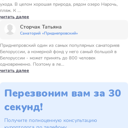
ухода. В целом хорошая природа, рядом озеро Нарочь,
пляж. К ...
читать далее
Сторчак Татьяна
Санаторий «Приднепровский»
Приднепровский один из самых популярных санаториев
Белоруссии, а номерной фонд у него самый большой в
Белоруссии - может принять до 800 человек
одновременно. Поэтому в ле...
читать далее
Перезвоним вам за 30
секунд!
Получите полноценную консультацию
курортолога по телефону