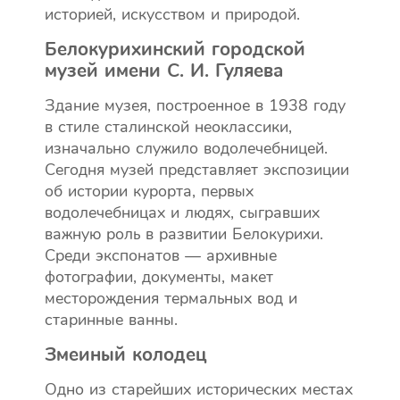
историей, искусством и природой.
Белокурихинский городской
музей имени С. И. Гуляева
Здание музея, построенное в 1938 году
в стиле сталинской неоклассики,
изначально служило водолечебницей.
Сегодня музей представляет экспозиции
об истории курорта, первых
водолечебницах и людях, сыгравших
важную роль в развитии Белокурихи.
Среди экспонатов — архивные
фотографии, документы, макет
месторождения термальных вод и
старинные ванны.
Змеиный колодец
Одно из старейших исторических местах