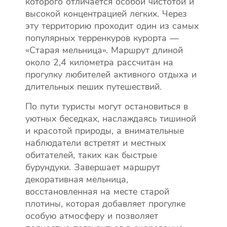
которого отличается особой чистотой и
высокой концентрацией легких. Через
эту территорию проходит один из самых
популярных терренкуров курорта —
«Старая мельница». Маршрут длиной
около 2,4 километра рассчитан на
прогулку любителей активного отдыха и
длительных пеших путешествий.
По пути туристы могут остановиться в
уютных беседках, наслаждаясь тишиной
и красотой природы, а внимательные
наблюдатели встретят и местных
обитателей, таких как быстрые
бурундуки. Завершает маршрут
декоративная мельница,
восстановленная на месте старой
плотины, которая добавляет прогулке
особую атмосферу и позволяет