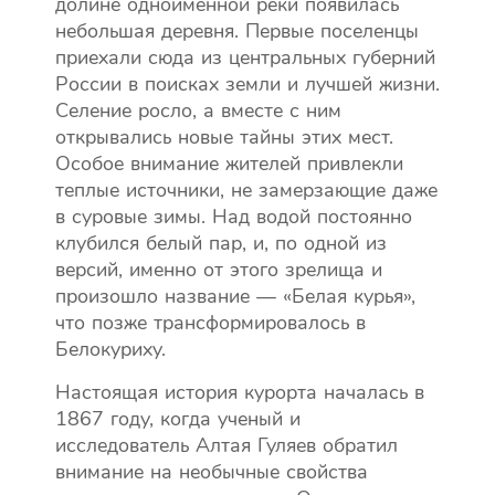
долине одноименной реки появилась
небольшая деревня. Первые поселенцы
приехали сюда из центральных губерний
России в поисках земли и лучшей жизни.
Селение росло, а вместе с ним
открывались новые тайны этих мест.
Особое внимание жителей привлекли
теплые источники, не замерзающие даже
в суровые зимы. Над водой постоянно
клубился белый пар, и, по одной из
версий, именно от этого зрелища и
произошло название — «Белая курья»,
что позже трансформировалось в
Белокуриху.
Настоящая история курорта началась в
1867 году, когда ученый и
исследователь Алтая Гуляев обратил
внимание на необычные свойства