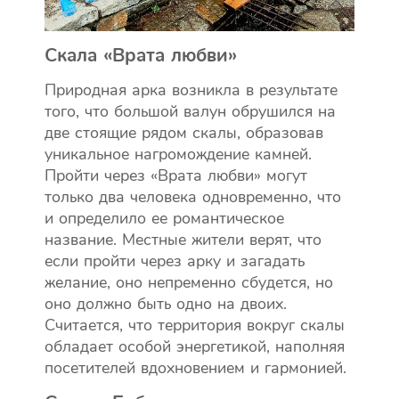
Скала «Врата любви»
Природная арка возникла в результате
того, что большой валун обрушился на
две стоящие рядом скалы, образовав
уникальное нагромождение камней.
Пройти через «Врата любви» могут
только два человека одновременно, что
и определило ее романтическое
название. Местные жители верят, что
если пройти через арку и загадать
желание, оно непременно сбудется, но
оно должно быть одно на двоих.
Считается, что территория вокруг скалы
обладает особой энергетикой, наполняя
посетителей вдохновением и гармонией.