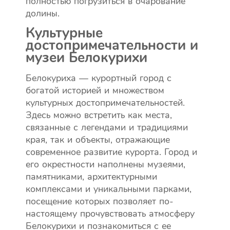
полностью погрузиться в очарование
долины.
Культурные
достопримечательности и
музеи Белокурихи
Белокуриха — курортный город с
богатой историей и множеством
культурных достопримечательностей.
Здесь можно встретить как места,
связанные с легендами и традициями
края, так и объекты, отражающие
современное развитие курорта. Город и
его окрестности наполнены музеями,
памятниками, архитектурными
комплексами и уникальными парками,
посещение которых позволяет по-
настоящему прочувствовать атмосферу
Белокурихи и познакомиться с ее