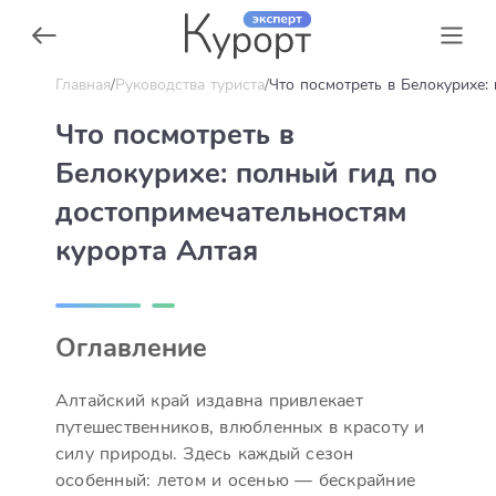
Главная
Руководства туриста
Что посмотреть в Белокурихе:
Что посмотреть в
Белокурихе: полный гид по
достопримечательностям
курорта Алтая
Оглавление
Алтайский край издавна привлекает
путешественников, влюбленных в красоту и
силу природы. Здесь каждый сезон
особенный: летом и осенью — бескрайние