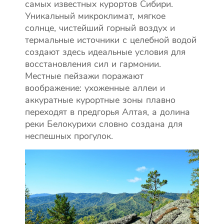
самых известных курортов Сибири.
Уникальный микроклимат, мягкое
солнце, чистейший горный воздух и
термальные источники с целебной водой
создают здесь идеальные условия для
восстановления сил и гармонии.
Местные пейзажи поражают
воображение: ухоженные аллеи и
аккуратные курортные зоны плавно
переходят в предгорья Алтая, а долина
реки Белокурихи словно создана для
неспешных прогулок.