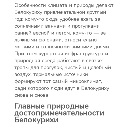
Особенности климата и природы делают
Белокуриху привлекательной круглый
год: кому-то сюда удобнее ехать за
солнечными ваннами и прогулками
ранней весной и летом, кому-то — за
лыжными склонами, относительно
мягкими и солнечными зимними днями.
При этом курортная инфраструктура и
природная среда работают в связке:
тропы для прогулок, чистый и целебный
воздух, термальные источники
формируют тот самый микроклимат,
ради которого люди едут в Белокуриху
снова и снова.
Главные природные
достопримечательности
Белокурихи