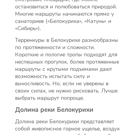
остановиться и полюбоваться природой.
Многие маршруты начинаются прямо у
санаториев («Белокуриха», «Катунь» и
«Сибирь»).
Терренкуры в Белокурихе разнообразны
по протяженности и сложности.
Короткие и пологие тропы подходят для
неспешных прогулок, более протяженные
маршруты с крутыми подъемами дают
возможность испытать силу и
выносливость. Но, если не уверены в
своих силах, не нужно рисковать. Лучше
выбрать маршрут попроще.
Долина реки Белокурихи
Долина реки Белокурихи представляет
собой живописное горное ущелье, воздух