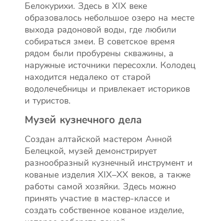
Белокурихи. Здесь в XIX веке
образовалось небольшое озеро на месте
выхода радоновой воды, где любили
собираться змеи. В советское время
рядом были пробурены скважины, а
наружные источники пересохли. Колодец
находится недалеко от старой
водолечебницы и привлекает историков
и туристов.
Музей кузнечного дела
Создан алтайской мастером Анной
Белецкой, музей демонстрирует
разнообразный кузнечный инструмент и
кованые изделия XIX–XX веков, а также
работы самой хозяйки. Здесь можно
принять участие в мастер-классе и
создать собственное кованое изделие,