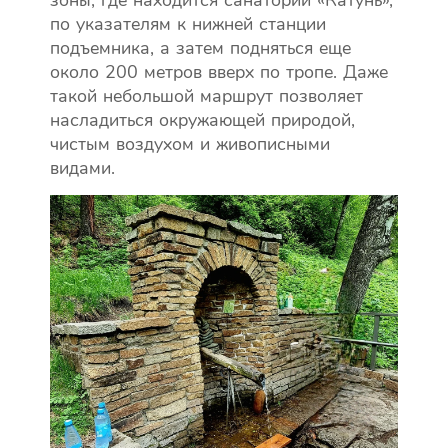
зоны, где находится санаторий «Катунь»,
по указателям к нижней станции
подъемника, а затем подняться еще
около 200 метров вверх по тропе. Даже
такой небольшой маршрут позволяет
насладиться окружающей природой,
чистым воздухом и живописными
видами.