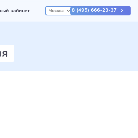
8 (495) 666-23-37
ный кабинет
Москва
ля