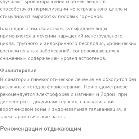
улучшают кровообращение и обмен веществ,
способствуют нормализации менструального цикла и
стимулируют выработку половых гормонов.
Благодаря этим свойствам, сульфидные воды
применяются в лечении нарушений менструального
цикла, трубного и эндокринного бесплодия, хронических
воспалительных заболеваний, сопровождающихся
сниженным содержанием уровня эстрогенов.
Физиотерапия
В санатории гинекологическое лечение не обходится без
различных методов физиотерапии. При эндометриозе
рекомендуется электрофорез с магнием и йодом, при
дисменорее - диадинамотерапия, гальванизация
воротниковой зоны и эндоназальная гальваниация, а
также ароматические ванны.
Рекомендации отдыхающим