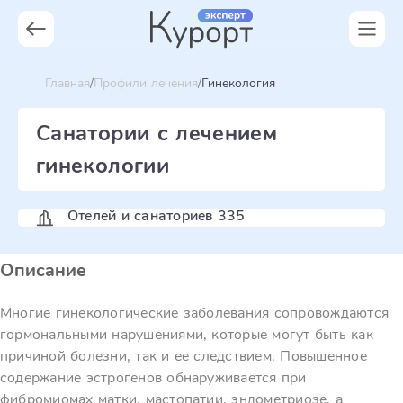
Главная
Профили лечения
Гинекология
Санатории с лечением
гинекологии
Отелей и санаториев 335
Описание
Многие гинекологические заболевания сопровождаются
гормональными нарушениями, которые могут быть как
причиной болезни, так и ее следствием. Повышенное
содержание эстрогенов обнаруживается при
фибромиомах матки, мастопатии, эндометриозе, а