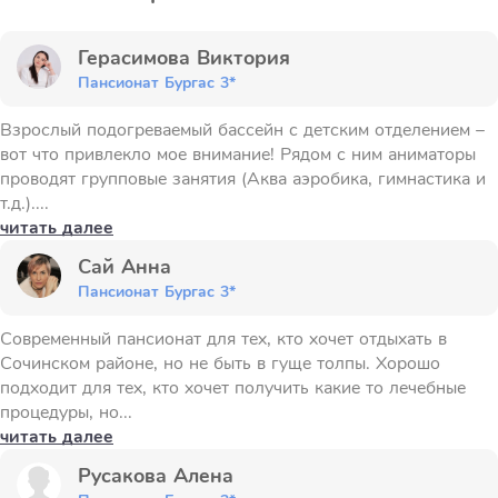
Герасимова Виктория
Пансионат Бургас 3*
Взрослый подогреваемый бассейн с детским отделением –
вот что привлекло мое внимание! Рядом с ним аниматоры
проводят групповые занятия (Аква аэробика, гимнастика и
т.д.)....
читать далее
Сай Анна
Пансионат Бургас 3*
Современный пансионат для тех, кто хочет отдыхать в
Сочинском районе, но не быть в гуще толпы. Хорошо
подходит для тех, кто хочет получить какие то лечебные
процедуры, но...
читать далее
Русакова Алена