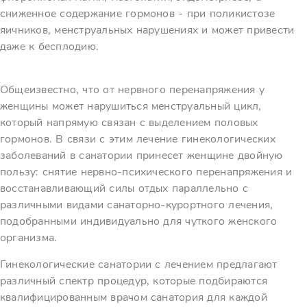
сниженное содержание гормонов - при поликистозе
яичников, менструальных нарушениях и может привести
даже к бесплодию.
Общеизвестно, что от нервного перенапряжения у
женщины может нарушиться менструальный цикл,
который напрямую связан с выделением половых
гормонов. В связи с этим лечение гинекологических
заболеваний в санатории принесет женщине двойную
пользу: снятие нервно-психического перенапряжения и
восстанавливающий силы отдых параллельно с
различными видами санаторно-курортного лечения,
подобранными индивидуально для чуткого женского
организма.
Гинекологические санатории с лечением предлагают
различный спектр процедур, которые подбираются
квалифицированным врачом санатория для каждой