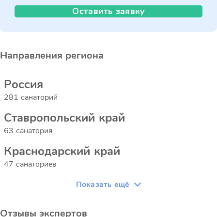
Оставить заявку
Направления региона
Россия
281 санаторий
Ставропольский край
63 санатория
Краснодарский край
47 санаториев
Показать ещё
Отзывы экспертов