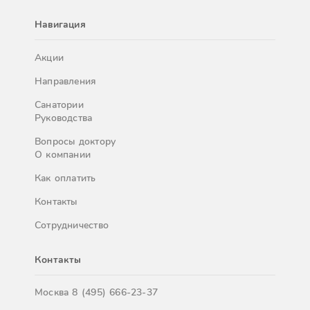
Навигация
Акции
Направления
Санатории
Руководства
Вопросы доктору
О компании
Как оплатить
Контакты
Сотрудничество
Контакты
Москва
8 (495) 666-23-37