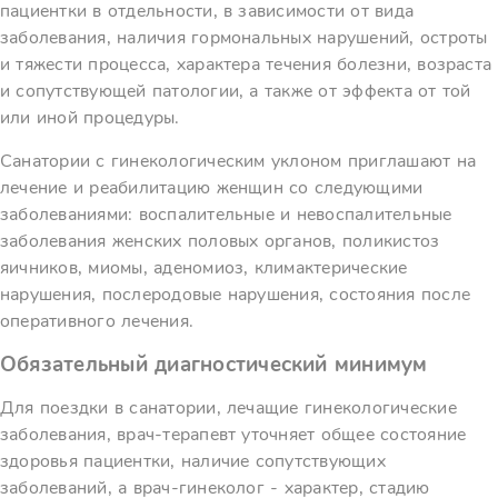
пациентки в отдельности, в зависимости от вида
заболевания, наличия гормональных нарушений, остроты
и тяжести процесса, характера течения болезни, возраста
и сопутствующей патологии, а также от эффекта от той
или иной процедуры.
Санатории с гинекологическим уклоном приглашают на
лечение и реабилитацию женщин со следующими
заболеваниями: воспалительные и невоспалительные
заболевания женских половых органов, поликистоз
яичников, миомы, аденомиоз, климактерические
нарушения, послеродовые нарушения, состояния после
оперативного лечения.
Обязательный диагностический минимум
Для поездки в санатории, лечащие гинекологические
заболевания, врач-терапевт уточняет общее состояние
здоровья пациентки, наличие сопутствующих
заболеваний, а врач-гинеколог - характер, стадию