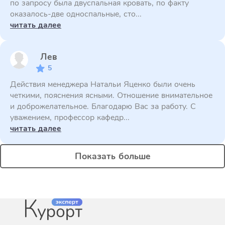
по запросу была двуспальная кровать, по факту
оказалось-две односпальные, сто...
читать далее
Лев
5
Действия менеджера Натальи Яценко были очень
четкими, пояснения ясными. Отношение внимательное
и доброжелательное. Благодарю Вас за работу. С
уважением, профессор кафедр...
читать далее
Показать больше