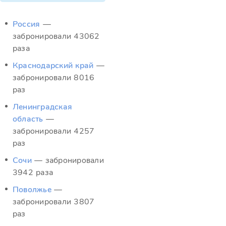
Россия
—
забронировали 43062
раза
Краснодарский край
—
забронировали 8016
раз
Ленинградская
область
—
забронировали 4257
раз
Сочи
— забронировали
3942 раза
Поволжье
—
забронировали 3807
раз