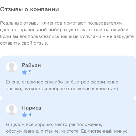
Отзывы о компании
Реальные отзывы клиентов помогают пользователям
сделать правильный выбор и указывают нам на ошибки.
Если вы воспользовались нашими услугами – не забудьте
оставить свой отзыв.
Райхан
5
Елена, огромное спасибо за быстрое оформление
заявки, чуткость и доброе отношение к клиентам)
Лариса
4
В целом все хорошо: место расположение,
обслуживание, питание, чистота. Единственный минус: