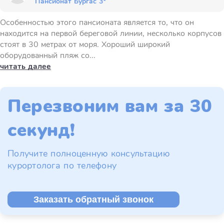
Пансионат Бургас 3*
Особенностью этого пансионата является то, что он
находится на первой береговой линии, несколько корпусов
стоят в 30 метрах от моря. Хороший широкий
оборудованный пляж со...
читать далее
Перезвоним вам за 30
секунд!
Получите полноценную консультацию
курортолога по телефону
Заказать обратный звонок