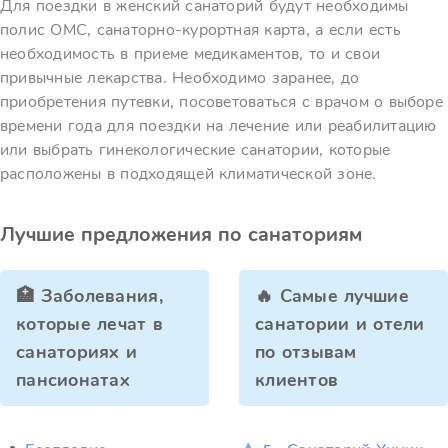
Для поездки в женский санаторий будут необходимы
полис ОМС, санаторно-курортная карта, а если есть
необходимость в приеме медикаментов, то и свои
привычные лекарства. Необходимо заранее, до
приобретения путевки, посоветоваться с врачом о выборе
времени года для поездки на лечение или реабилитацию
или выбрать гинекологические санатории, которые
расположены в подходящей климатической зоне.
Лучшие предложения по санаториям
🏥 Заболевания,
🔥 Самые лучшие
которые лечат в
санатории и отели
санаториях и
по отзывам
пансионатах
клиентов