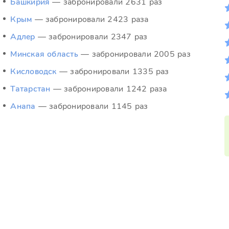
Башкирия
— забронировали 2631 раз
Крым
— забронировали 2423 раза
Адлер
— забронировали 2347 раз
Минская область
— забронировали 2005 раз
Кисловодск
— забронировали 1335 раз
Татарстан
— забронировали 1242 раза
Анапа
— забронировали 1145 раз