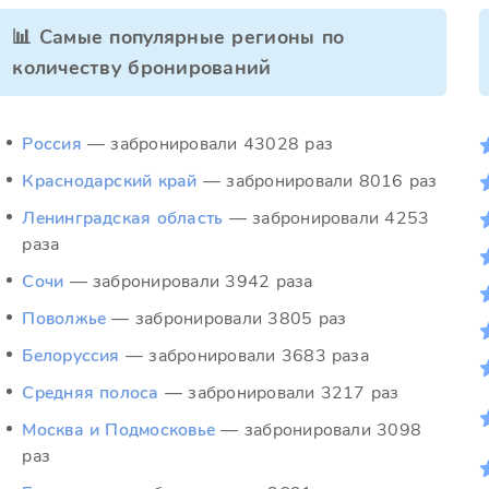
📊 Самые популярные регионы по
количеству бронирований
Россия
— забронировали 43028 раз
Краснодарский край
— забронировали 8016 раз
Ленинградская область
— забронировали 4253
раза
Сочи
— забронировали 3942 раза
Поволжье
— забронировали 3805 раз
Белоруссия
— забронировали 3683 раза
Средняя полоса
— забронировали 3217 раз
Москва и Подмосковье
— забронировали 3098
раз