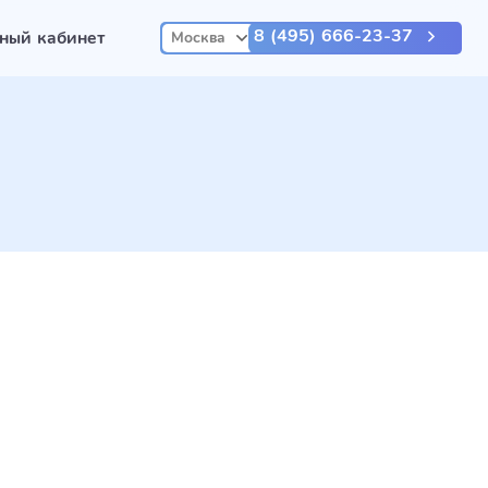
8 (495) 666-23-37
ный кабинет
Москва