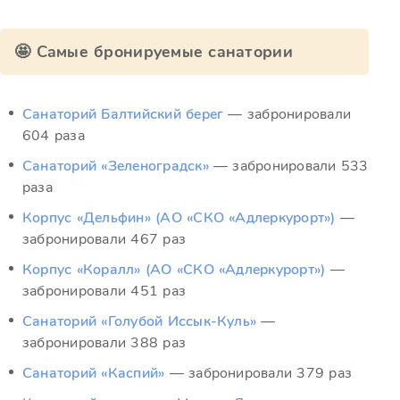
🤩 Самые бронируемые санатории
Санаторий Балтийский берег
— забронировали
604 раза
Санаторий «Зеленоградск»
— забронировали 533
раза
Корпус «Дельфин» (АО «СКО «Адлеркурорт»)
—
забронировали 467 раз
Корпус «Коралл» (АО «СКО «Адлеркурорт»)
—
забронировали 451 раз
Санаторий «Голубой Иссык-Куль»
—
забронировали 388 раз
Санаторий «Каспий»
— забронировали 379 раз