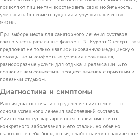
позволяют пациентам восстановить свою мобильность,
уменьшить болевые ощущения и улучшить качество
жизни.
При выборе места для санаторного лечения суставов
важно учесть различные факторы. В "Курорт Эксперт" вам
предложат не только квалифицированную медицинскую
помощь, но и комфортные условия проживания,
разнообразные услуги для отдыха и релаксации. Это
позволит вам совместить процесс лечения с приятным и
полезным отдыхом.
Диагностика и симптомы
Ранняя диагностика и определение симптомов – это
основа успешного лечения заболеваний суставов.
Симптомы могут варьироваться в зависимости от
конкретного заболевания и его стадии, но обычно
включают в себя боли, отеки, слабость или ограниченное