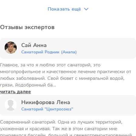
Показать ещё
Отзывы экспертов
Сай Анна
Санаторий Родник (Анапа)
Главное, за что я люблю этот санаторий, это
многопрофильное и качественное лечение практически от
любых заболеваний. Свой бювет с минеральной водой,
грязи, йодобромный ба...
читать далее
Никифорова Лена
Санаторий "Центросоюз"
Современный санаторий. Одна из лучших территорий,
ухоженная и красивая. Так же в этом санатории мне
понравился бассейн, большой и свежеотремонтированный.