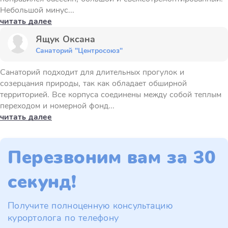
Небольшой минус...
читать далее
Ящук Оксана
Санаторий "Центросоюз"
Санаторий подходит для длительных прогулок и
созерцания природы, так как обладает обширной
территорией. Все корпуса соединены между собой теплым
переходом и номерной фонд...
читать далее
Перезвоним вам за 30
секунд!
Получите полноценную консультацию
курортолога по телефону