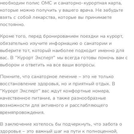
необходим полис ОМС и санаторно-курортная карта,
которые можно получить у вашего врача. Не забудьте
взять с собой лекарства, которые вы принимаете
постоянно.
Кроме того, перед бронированием поездки на курорт,
обязательно изучите информацию о санатории и
выберите тот, который наиболее подходит именно для
вас. В "Курорт Эксперт" мы всегда готовы помочь вам с
выбором и ответить на все ваши вопросы.
Помните, что санаторное лечение – это не только
восстановление здоровья, но и приятный отдых. В
"Курорт Эксперт" вас ждут комфортные номера,
качественное питание, а также разнообразные
возможности для активного и расслабляющего
времяпровождения.
В заключение хотелось бы подчеркнуть, что забота о
здоровье – это важный шаг на пути к полноценной,