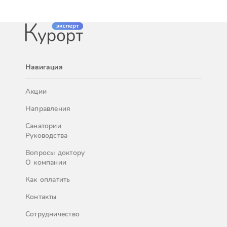
Навигация
Акции
Направления
Санатории
Руководства
Вопросы доктору
О компании
Как оплатить
Контакты
Сотрудничество