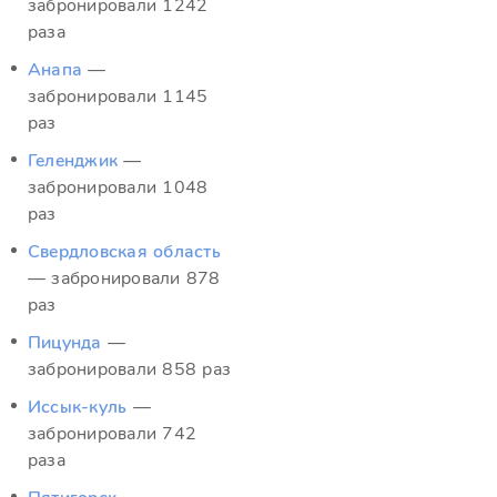
забронировали 1242
раза
Анапа
—
забронировали 1145
раз
Геленджик
—
забронировали 1048
раз
Свердловская область
— забронировали 878
раз
Пицунда
—
забронировали 858 раз
Иссык-куль
—
забронировали 742
раза