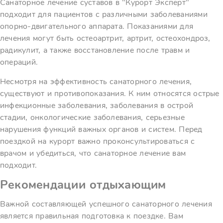
Санаторное лечение суставов в "Курорт Эксперт"
подходит для пациентов с различными заболеваниями
опорно-двигательного аппарата. Показаниями для
лечения могут быть остеоартрит, артрит, остеохондроз,
радикулит, а также восстановление после травм и
операций.
Несмотря на эффективность санаторного лечения,
существуют и противопоказания. К ним относятся острые
инфекционные заболевания, заболевания в острой
стадии, онкологические заболевания, серьезные
нарушения функций важных органов и систем. Перед
поездкой на курорт важно проконсультироваться с
врачом и убедиться, что санаторное лечение вам
подходит.
Рекомендации отдыхающим
Важной составляющей успешного санаторного лечения
является правильная подготовка к поездке. Вам