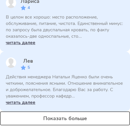
Лариса
4
В целом все хорошо: место расположение,
обслуживание, питание, чистота. Единственный минус:
по запросу была двуспальная кровать, по факту
оказалось-две односпальные, сто...
читать далее
Лев
5
Действия менеджера Натальи Яценко были очень
четкими, пояснения ясными. Отношение внимательное
и доброжелательное. Благодарю Вас за работу. С
уважением, профессор кафедр...
читать далее
Показать больше