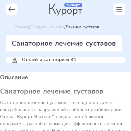
Главная
Профили лечения
Лечение суставов
Санаторное лечение суставов
Отелей и санаториев 41
Описание
Санаторное лечение суставов
Санаторное лечение суставов – это одно из самых
востребованных направлений в области реабилитации.
Отель "Курорт Эксперт" предлагает обширные
программы, разработанные для эффективного лечения
заболеваний суставов. Наш опыт и внимательный подход