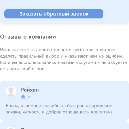
Заказать обратный звонок
Отзывы о компании
Реальные отзывы клиентов помогают пользователям
сделать правильный выбор и указывают нам на ошибки.
Если вы воспользовались нашими услугами – не забудьте
оставить свой отзыв.
Райхан
5
Елена, огромное спасибо за быстрое оформление
заявки, чуткость и доброе отношение к клиентам)