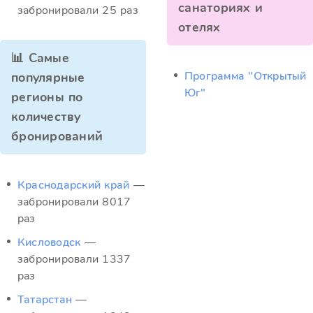
санаториях и
забронировали 25 раз
отелях
📊 Самые
Программа "Открытый
популярные
Юг"
регионы по
количеству
бронирований
Краснодарский край
—
забронировали 8017
раз
Кисловодск
—
забронировали 1337
раз
Татарстан
—