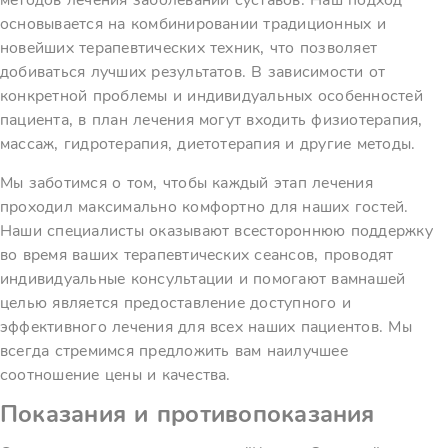
методов лечения заболеваний суставов. Наш подход
основывается на комбинировании традиционных и
новейших терапевтических техник, что позволяет
добиваться лучших результатов. В зависимости от
конкретной проблемы и индивидуальных особенностей
пациента, в план лечения могут входить физиотерапия,
массаж, гидротерапия, диетотерапия и другие методы.
Мы заботимся о том, чтобы каждый этап лечения
проходил максимально комфортно для наших гостей.
Наши специалисты оказывают всестороннюю поддержку
во время ваших терапевтических сеансов, проводят
индивидуальные консультации и помогают вамнашей
целью является предоставление доступного и
эффективного лечения для всех наших пациентов. Мы
всегда стремимся предложить вам наилучшее
соотношение цены и качества.
Показания и противопоказания