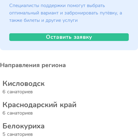
Специалисты поддержки помогут выбрать
оптимальный вариант и забронировать путёвку, а
также билеты и другие услуги
Оставить заявку
Направления региона
Кисловодск
6 санаториев
Краснодарский край
6 санаториев
Белокуриха
5 санаториев