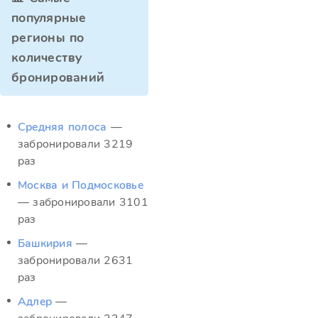
популярные
регионы по
количеству
бронирований
Средняя полоса
—
забронировали 3219
раз
Москва и Подмосковье
— забронировали 3101
раз
Башкирия
—
забронировали 2631
раз
Адлер
—