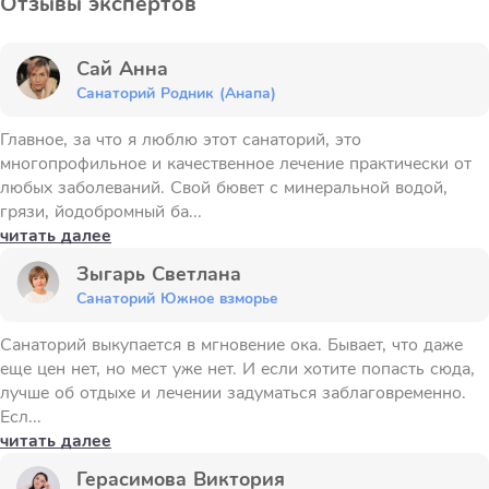
Отзывы экспертов
Сай Анна
Санаторий Родник (Анапа)
Главное, за что я люблю этот санаторий, это
многопрофильное и качественное лечение практически от
любых заболеваний. Свой бювет с минеральной водой,
грязи, йодобромный ба...
читать далее
Зыгарь Светлана
Санаторий Южное взморье
Санаторий выкупается в мгновение ока. Бывает, что даже
еще цен нет, но мест уже нет. И если хотите попасть сюда,
лучше об отдыхе и лечении задуматься заблаговременно.
Есл...
читать далее
Герасимова Виктория