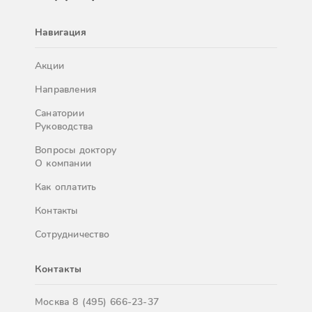
Навигация
Акции
Направления
Санатории
Руководства
Вопросы доктору
О компании
Как оплатить
Контакты
Сотрудничество
Контакты
Москва
8 (495) 666-23-37