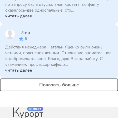
по запросу была двуспальная кровать, по факту
оказалось-две односпальные, сто...
читать далее
Лев
5
Действия менеджера Натальи Яценко были очень
четкими, пояснения ясными. Отношение внимательное
и доброжелательное. Благодарю Вас за работу. С
уважением, профессор кафедр...
читать далее
Показать больше