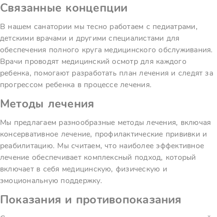
Связанные концепции
В нашем санатории мы тесно работаем с педиатрами,
детскими врачами и другими специалистами для
обеспечения полного круга медицинского обслуживания.
Врачи проводят медицинский осмотр для каждого
ребенка, помогают разработать план лечения и следят за
прогрессом ребенка в процессе лечения.
Методы лечения
Мы предлагаем разнообразные методы лечения, включая
консервативное лечение, профилактические прививки и
реабилитацию. Мы считаем, что наиболее эффективное
лечение обеспечивает комплексный подход, который
включает в себя медицинскую, физическую и
эмоциональную поддержку.
Показания и противопоказания