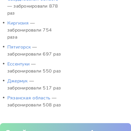
— забронировали 878
раз
Киргизия
—
забронировали 754
раза
Пятигорск
—
забронировали 697 раз
Ессентуки
—
забронировали 550 раз
Джермук
—
забронировали 517 раз
Рязанская область
—
забронировали 508 раз