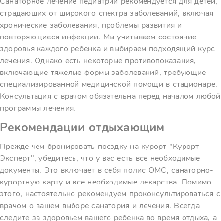
Санаторное лечение педиатрии рекомендуется для детей,
страдающих от широкого спектра заболеваний, включая
хронические заболевания, проблемы развития и
повторяющиеся инфекции. Мы учитываем состояние
здоровья каждого ребенка и выбираем подходящий курс
лечения. Однако есть некоторые противопоказания,
включающие тяжелые формы заболеваний, требующие
специализированной медицинской помощи в стационаре.
Консультация с врачом обязательна перед началом любой
программы лечения.
Рекомендации отдыхающим
Прежде чем бронировать поездку на курорт "Курорт
Эксперт", убедитесь, что у вас есть все необходимые
документы. Это включает в себя полис ОМС, санаторно-
курортную карту и все необходимые лекарства. Помимо
этого, настоятельно рекомендуем проконсультироваться с
врачом о вашем выборе санатория и лечения. Всегда
следите за здоровьем вашего ребенка во время отдыха, а