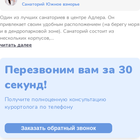
Санаторий Южное взморье
Один из лучших санаториев в центре Адлера. Он
привлекает своим удобным расположением (на берегу моря
и в дендропарковой зоне). Санаторий состоит из
нескольких корпусов,...
читать далее
Перезвоним вам за 30
секунд!
Получите полноценную консультацию
курортолога по телефону
Заказать обратный звонок