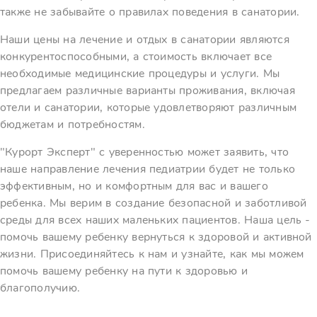
также не забывайте о правилах поведения в санатории.
Наши цены на лечение и отдых в санатории являются
конкурентоспособными, а стоимость включает все
необходимые медицинские процедуры и услуги. Мы
предлагаем различные варианты проживания, включая
отели и санатории, которые удовлетворяют различным
бюджетам и потребностям.
"Курорт Эксперт" с уверенностью может заявить, что
наше направление лечения педиатрии будет не только
эффективным, но и комфортным для вас и вашего
ребенка. Мы верим в создание безопасной и заботливой
среды для всех наших маленьких пациентов. Наша цель -
помочь вашему ребенку вернуться к здоровой и активной
жизни. Присоединяйтесь к нам и узнайте, как мы можем
помочь вашему ребенку на пути к здоровью и
благополучию.