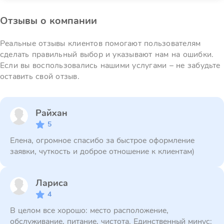
Отзывы о компании
Реальные отзывы клиентов помогают пользователям
сделать правильный выбор и указывают нам на ошибки.
Если вы воспользовались нашими услугами – не забудьте
оставить свой отзыв.
Райхан
5
Елена, огромное спасибо за быстрое оформление
заявки, чуткость и доброе отношение к клиентам)
Лариса
4
В целом все хорошо: место расположение,
обслуживание, питание, чистота. Единственный минус: