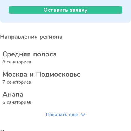
Оставить заявку
Направления региона
Средняя полоса
8 санаториев
Москва и Подмосковье
7 санаториев
Анапа
6 санаториев
Показать ещё