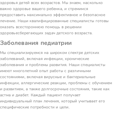
здоровья детей всех возрастов. Мы знаем, насколько
важно здоровье вашего ребенка, и стремимся
предоставить максимально эффективное и безопасное
лечение. Наши квалифицированные специалисты готовы
оказать всестороннюю помощь в решении
здоровьесберегающих задач детского возраста.
Заболевания педиатрии
Мы специализируемся на широком спектре детских
заболеваний, включая инфекции, хронические
заболевания и проблемы развития. Наши специалисты
имеют многолетний опыт работы с различными
состояниями, включая вирусные и бактериальные
инфекции, аллергические реакции, проблемы с обучением
и развитием, а также долгосрочные состояния, такие как
астма и диабет. Каждый пациент получает
индивидуальный план лечения, который учитывает его
специфические потребности и цели.