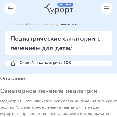
Главная
Профили лечения
Педиатрия
Педиатрические санатории с
лечением для детей
Отелей и санаториев 103
Описание
Санаторное лечение педиатрии
Педиатрия - это ключевое направление лечения в "Курорт
Эксперт". Санаторное лечение педиатрии в нашем
курорте направлено на восстановление и поддержание