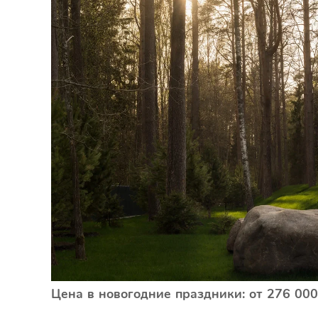
Цена в новогодние праздники: от 276 000