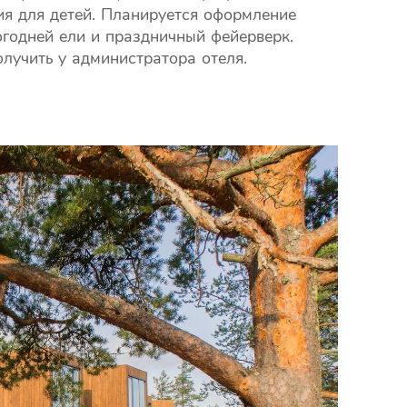
ия для детей. Планируется оформление
огодней ели и праздничный фейерверк.
учить у администратора отеля.