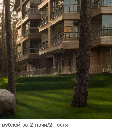
 рублей за 2 ночи/2 гостя