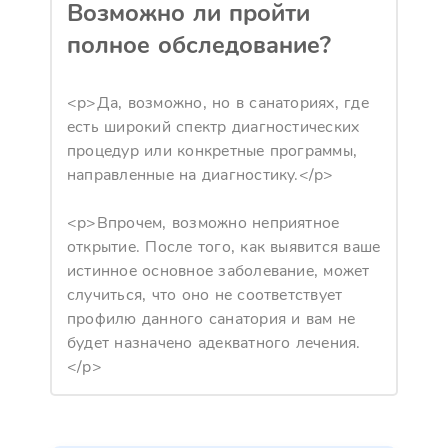
Возможно ли пройти
полное обследование?
<p>Да, возможно, но в санаториях, где
есть широкий спектр диагностических
процедур или конкретные программы,
направленные на диагностику.</p>
<p>Впрочем, возможно неприятное
открытие. После того, как выявится ваше
истинное основное заболевание, может
случиться, что оно не соответствует
профилю данного санатория и вам не
будет назначено адекватного лечения.
</p>