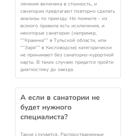
лечения включена в стоимость, и
санатории предлагают повторно сделать
анализы по приезду. Но помните - из
всякого правила есть исключения, и
некоторые санатории (например,
""Краинка"" в Тульской области, или
""Заря"" в Кисловодске) категорически
не принимают без санаторно-курортной
карты. В таких случаях придется пройти
диагностику до заезда.
А если в санатории не
будет нужного
специалиста?
Такое случается. Распространенные