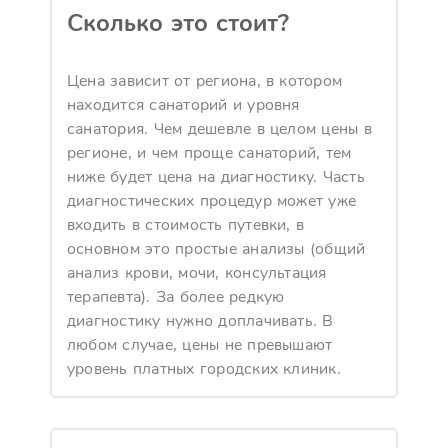
Сколько это стоит?
Цена зависит от региона, в котором
находится санаторий и уровня
санатория. Чем дешевле в целом цены в
регионе, и чем проще санаторий, тем
ниже будет цена на диагностику. Часть
диагностических процедур может уже
входить в стоимость путевки, в
основном это простые анализы (общий
анализ крови, мочи, консультация
терапевта). За более редкую
диагностику нужно доплачивать. В
любом случае, цены не превышают
уровень платных городских клиник.