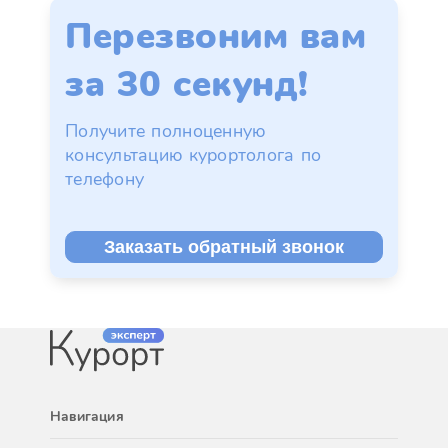
Перезвоним вам
за 30 секунд!
Получите полноценную
консультацию курортолога по
телефону
Заказать обратный звонок
Навигация