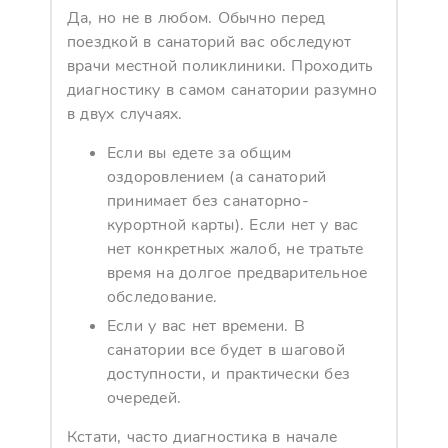
Да, но не в любом. Обычно перед
поездкой в санаторий вас обследуют
врачи местной поликлиники. Проходить
диагностику в самом санатории разумно
в двух случаях.
Если вы едете за общим
оздоровлением (а санаторий
принимает без санаторно-
курортной карты). Если нет у вас
нет конкретных жалоб, не тратьте
время на долгое предварительное
обследование.
Если у вас нет времени. В
санатории все будет в шаговой
доступности, и практически без
очередей.
Кстати, часто диагностика в начале