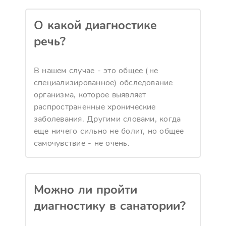
О какой диагностике
речь?
В нашем случае - это общее (не
специализированное) обследование
организма, которое выявляет
распространенные хронические
заболевания. Другими словами, когда
еще ничего сильно не болит, но общее
самочувствие - не очень.
Можно ли пройти
диагностику в санатории?