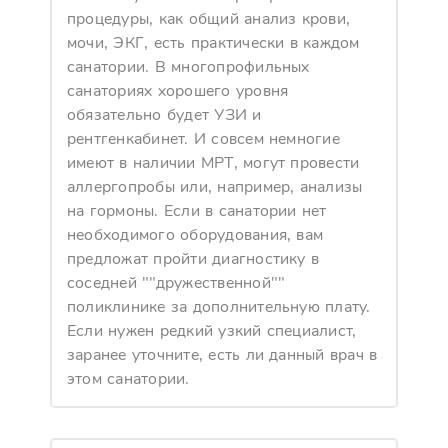
процедуры, как общий анализ крови,
мочи, ЭКГ, есть практически в каждом
санатории. В многопрофильных
санаториях хорошего уровня
обязательно будет УЗИ и
рентгенкабинет. И совсем немногие
имеют в наличии МРТ, могут провести
аллергопробы или, например, анализы
на гормоны. Если в санатории нет
необходимого оборудования, вам
предложат пройти диагностику в
соседней ""дружественной""
поликлинике за дополнительную плату.
Если нужен редкий узкий специалист,
заранее уточните, есть ли данный врач в
этом санатории.