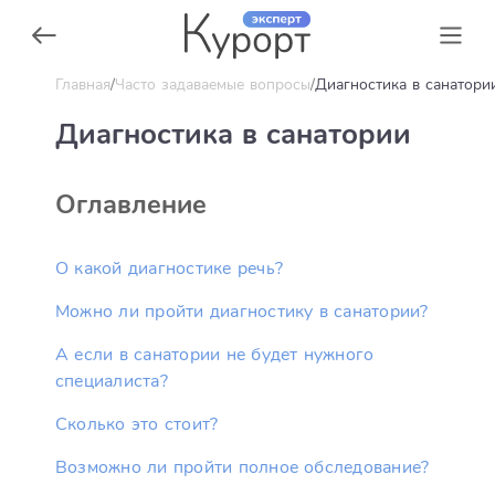
Главная
Часто задаваемые вопросы
Диагностика в санатори
Диагностика в санатории
Оглавление
О какой диагностике речь?
Можно ли пройти диагностику в санатории?
А если в санатории не будет нужного
специалиста?
Сколько это стоит?
Возможно ли пройти полное обследование?