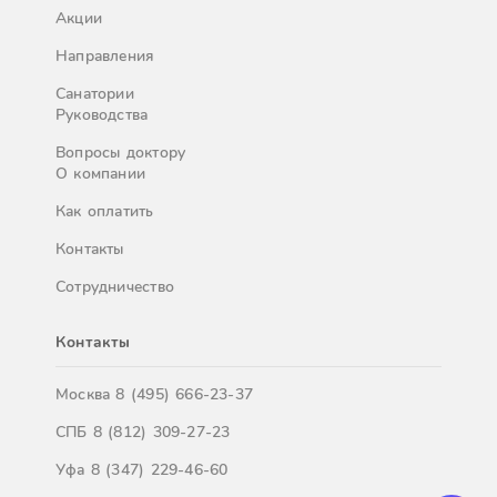
Акции
Направления
Санатории
Руководства
Вопросы доктору
О компании
Как оплатить
Контакты
Сотрудничество
Контакты
Москва
8 (495) 666-23-37
СПБ
8 (812) 309-27-23
Уфа
8 (347) 229-46-60