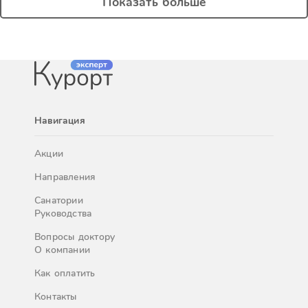
Показать больше
Навигация
Акции
Направления
Санатории
Руководства
Вопросы доктору
О компании
Как оплатить
Контакты