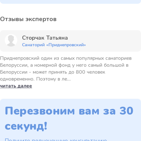
Отзывы экспертов
Сторчак Татьяна
Санаторий «Приднепровский»
Приднепровский один из самых популярных санаториев
Белоруссии, а номерной фонд у него самый большой в
Белоруссии - может принять до 800 человек
одновременно. Поэтому в ле...
читать далее
Перезвоним вам за 30
секунд!
Получите полноценную консультацию