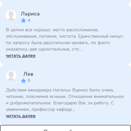
Лариса
4
В целом все хорошо: место расположение,
обслуживание, питание, чистота. Единственный минус:
по запросу была двуспальная кровать, по факту
оказалось-две односпальные, сто...
читать далее
Лев
5
Действия менеджера Натальи Яценко были очень
четкими, пояснения ясными. Отношение внимательное
и доброжелательное. Благодарю Вас за работу. С
уважением, профессор кафедр...
читать далее