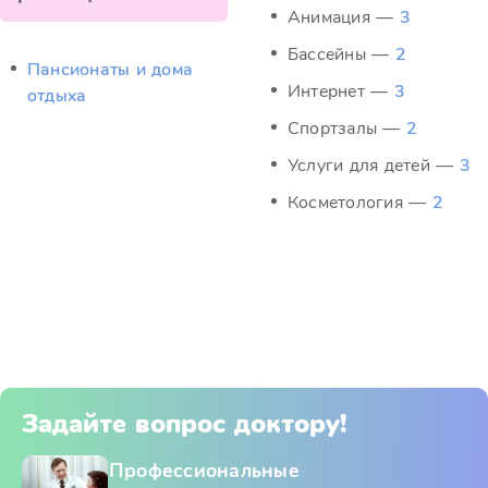
Анимация —
3
Бассейны —
2
Пансионаты и дома
Интернет —
3
отдыха
Спортзалы —
2
Услуги для детей —
3
Косметология —
2
Задайте вопрос доктору!
Профессиональные