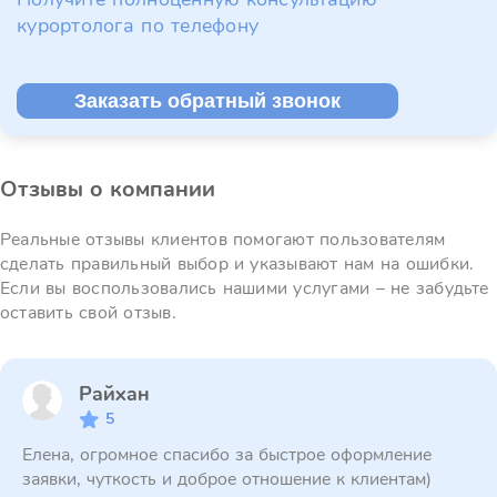
курортолога по телефону
Заказать обратный звонок
Отзывы о компании
Реальные отзывы клиентов помогают пользователям
сделать правильный выбор и указывают нам на ошибки.
Если вы воспользовались нашими услугами – не забудьте
оставить свой отзыв.
Райхан
5
Елена, огромное спасибо за быстрое оформление
заявки, чуткость и доброе отношение к клиентам)