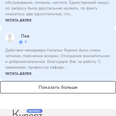
обслуживание, питание, чистота. Единственный минус:
по запросу была двуспальная кровать, по факту
оказалось-две односпальные, сто...
читать далее
Лев
5
Действия менеджера Натальи Яценко были очень
четкими, пояснения ясными. Отношение внимательное
и доброжелательное. Благодарю Вас за работу. С
уважением, профессор кафедр...
читать далее
Показать больше