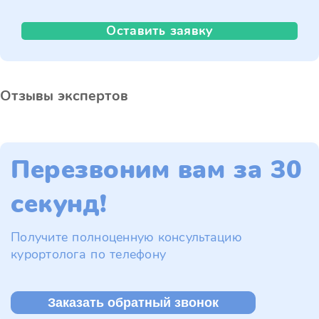
Оставить заявку
Отзывы экспертов
Перезвоним вам за 30
секунд!
Получите полноценную консультацию
курортолога по телефону
Заказать обратный звонок