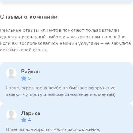
Отзывы о компании
Реальные отзывы клиентов помогают пользователям
сделать правильный выбор и указывают нам на ошибки.
Если вы воспользовались нашими услугами – не забудьте
оставить свой отзыв.
Райхан
5
Елена, огромное спасибо за быстрое оформление
заявки, чуткость и доброе отношение к клиентам)
Лариса
4
В целом все хорошо: место расположение,