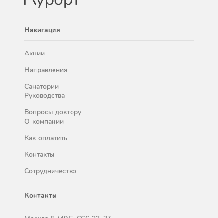
Навигация
Акции
Направления
Санатории
Руководства
Вопросы доктору
О компании
Как оплатить
Контакты
Сотрудничество
Контакты