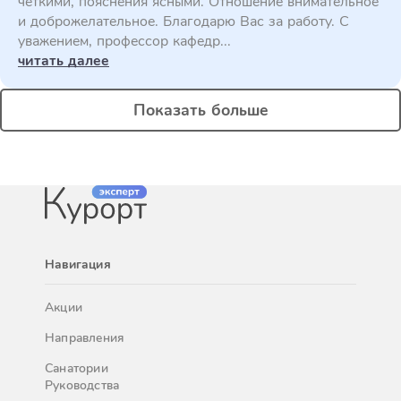
четкими, пояснения ясными. Отношение внимательное
и доброжелательное. Благодарю Вас за работу. С
уважением, профессор кафедр...
читать далее
Показать больше
Навигация
Акции
Направления
Санатории
Руководства