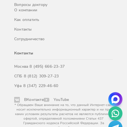
Вопросы доктору
О компании
Как оплатить
Контакты
Сотрудничество
Контакты
Москва
8 (495) 666-23-37
СПБ
8 (812) 309-27-23
Уфа
8 (347) 229-46-60
ВКонтакте
YouTube
* Обращаем Ваше внимание на то, что данный Интернет-сайт
носит исключительно информационный характер и ни при
каких условиях результаты расчетов не являются публичной
офертой, определяемой положениями Статьи 437
Гражданского кодекса Российской Федерации. За