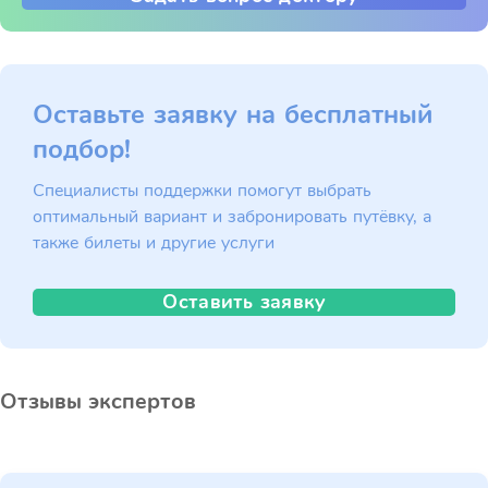
Оставьте заявку на бесплатный
подбор!
Специалисты поддержки помогут выбрать
оптимальный вариант и забронировать путёвку, а
также билеты и другие услуги
Оставить заявку
Отзывы экспертов