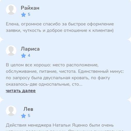
Райхан
5
Елена, огромное спасибо за быстрое оформление
заявки, чуткость и доброе отношение к клиентам)
Лариса
4
В целом все хорошо: место расположение,
обслуживание, питание, чистота. Единственный минус:
по запросу была двуспальная кровать, по факту
оказалось-две односпальные, сто...
читать далее
Лев
5
Действия менеджера Натальи Яценко были очень