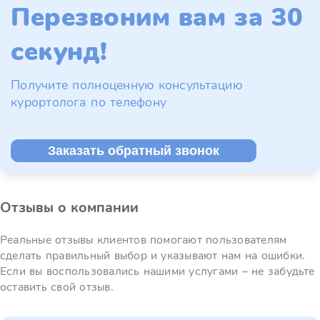
Перезвоним вам за 30
секунд!
Получите полноценную консультацию
курортолога по телефону
Заказать обратный звонок
Отзывы о компании
Реальные отзывы клиентов помогают пользователям
сделать правильный выбор и указывают нам на ошибки.
Если вы воспользовались нашими услугами – не забудьте
оставить свой отзыв.