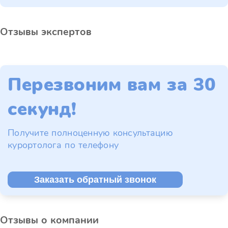
Отзывы экспертов
Перезвоним вам за 30
секунд!
Получите полноценную консультацию
курортолога по телефону
Заказать обратный звонок
Отзывы о компании