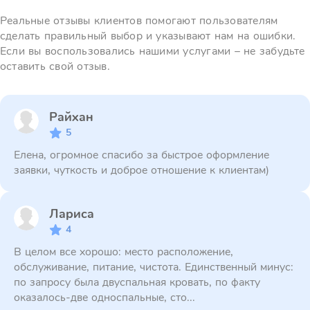
Реальные отзывы клиентов помогают пользователям
сделать правильный выбор и указывают нам на ошибки.
Если вы воспользовались нашими услугами – не забудьте
оставить свой отзыв.
Райхан
5
Елена, огромное спасибо за быстрое оформление
заявки, чуткость и доброе отношение к клиентам)
Лариса
4
В целом все хорошо: место расположение,
обслуживание, питание, чистота. Единственный минус:
по запросу была двуспальная кровать, по факту
оказалось-две односпальные, сто...