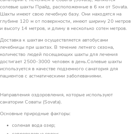
солевые шахты Прайд, расположенные в 6 км от Sovata.
Шахты имеют свою лечебную базу. Они находятся на
глубине 120 м от поверхности, имеют ширину 20 метров
и высоту 14 метров, и длину в несколько сотен метров.
Доставка к шахтам осуществляется автобусами
лечебницы при шахтах. В течение летнего сезона,
количество людей посещающих шахты для лечения
достигает 2500-3000 человек в день.Солевые шахты
используется в качестве подземного санатория для
пациентов с астматическими заболеваниями.
Направления оздоровления, которые используют
санатории Соваты (Sovata).
Основные природные факторы:
соленая вода озер;