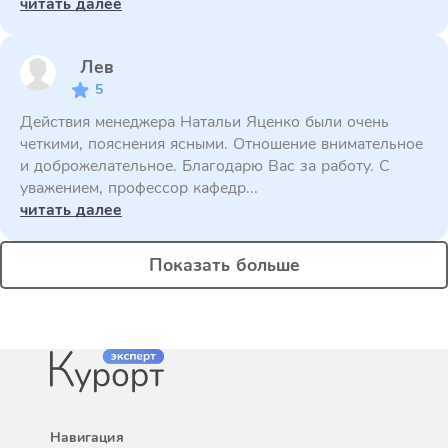
читать далее
Лев
5
Действия менеджера Натальи Яценко были очень
четкими, пояснения ясными. Отношение внимательное
и доброжелательное. Благодарю Вас за работу. С
уважением, профессор кафедр...
читать далее
Показать больше
Навигация