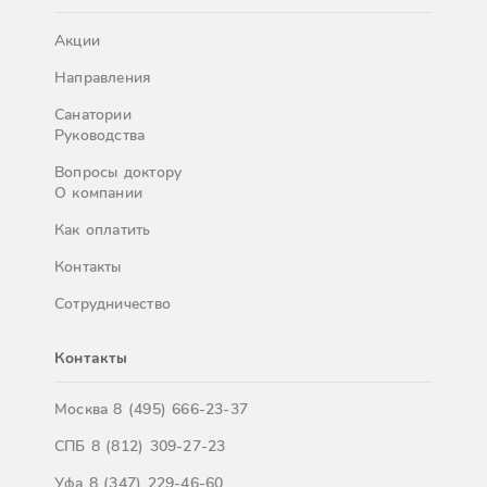
Акции
Направления
Санатории
Руководства
Вопросы доктору
О компании
Как оплатить
Контакты
Сотрудничество
Контакты
Москва
8 (495) 666-23-37
СПБ
8 (812) 309-27-23
Уфа
8 (347) 229-46-60