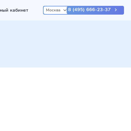
8 (495) 666-23-37
ный кабинет
Москва