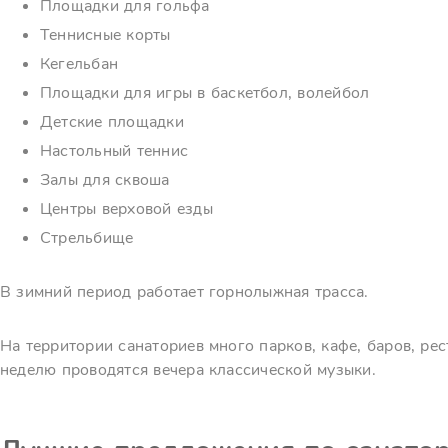
Площадки для гольфа
Теннисные корты
Кегельбан
Площадки для игры в баскетбол, волейбол
Детские площадки
Настольный теннис
Залы для сквоша
Центры верховой езды
Стрельбище
В зимний период работает горнолыжная трасса.
На территории санаториев много парков, кафе, баров, ре
неделю проводятся вечера классической музыки.