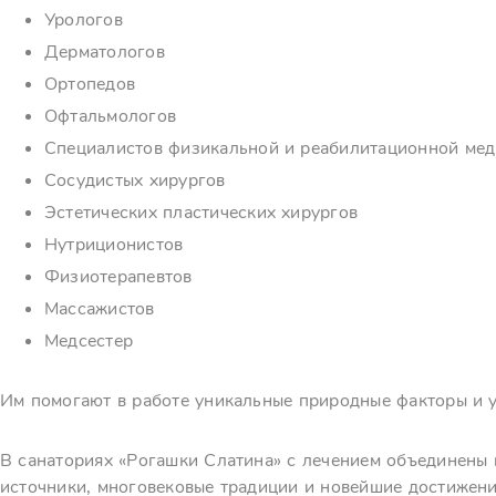
Урологов
Дерматологов
Ортопедов
Офтальмологов
Специалистов физикальной и реабилитационной ме
Сосудистых хирургов
Эстетических пластических хирургов
Нутриционистов
Физиотерапевтов
Массажистов
Медсестер
Им помогают в работе уникальные природные факторы и 
В санаториях «Рогашки Слатина» с лечением объединены
источники, многовековые традиции и новейшие достижени