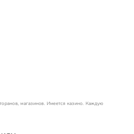
сторанов, магазинов. Имеется казино. Каждую