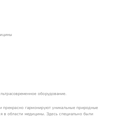
дицины
ультрасовременное оборудование.
 и прекрасно гармонируют уникальные природные
я в области медицины. Здесь специально были