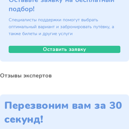
подбор!
Специалисты поддержки помогут выбрать
оптимальный вариант и забронировать путёвку, а
также билеты и другие услуги
Оставить заявку
Отзывы экспертов
Перезвоним вам за 30
секунд!