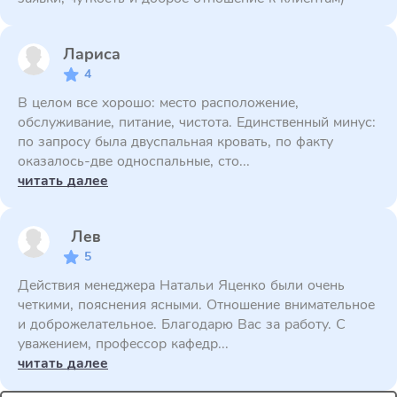
Лариса
4
В целом все хорошо: место расположение,
обслуживание, питание, чистота. Единственный минус:
по запросу была двуспальная кровать, по факту
оказалось-две односпальные, сто...
читать далее
Лев
5
Действия менеджера Натальи Яценко были очень
четкими, пояснения ясными. Отношение внимательное
и доброжелательное. Благодарю Вас за работу. С
уважением, профессор кафедр...
читать далее