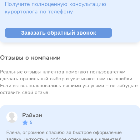
Получите полноценную консультацию
курортолога по телефону
Заказать обратный звонок
Отзывы о компании
Реальные отзывы клиентов помогают пользователям
сделать правильный выбор и указывают нам на ошибки.
Если вы воспользовались нашими услугами – не забудьте
оставить свой отзыв.
Райхан
5
Елена, огромное спасибо за быстрое оформление
заявки, чуткость и доброе отношение к клиентам)