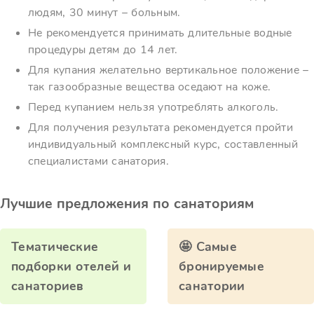
людям, 30 минут – больным.
Не рекомендуется принимать длительные водные
процедуры детям до 14 лет.
Для купания желательно вертикальное положение –
так газообразные вещества оседают на коже.
Перед купанием нельзя употреблять алкоголь.
Для получения результата рекомендуется пройти
индивидуальный комплексный курс, составленный
специалистами санатория.
Лучшие предложения по санаториям
Тематические
🤩 Самые
подборки отелей и
бронируемые
санаториев
санатории