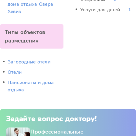
дома отдыха Озера
Услуги для детей —
1
Хевиз
Типы объектов
размещения
Загородные отели
Отели
Пансионаты и дома
отдыха
Задайте вопрос доктору!
Профессиональные