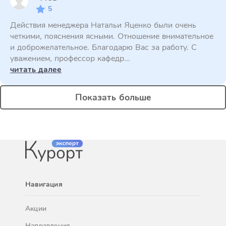
5
Действия менеджера Натальи Яценко были очень
четкими, пояснения ясными. Отношение внимательное
и доброжелательное. Благодарю Вас за работу. С
уважением, профессор кафедр...
читать далее
Показать больше
Навигация
Акции
Направления