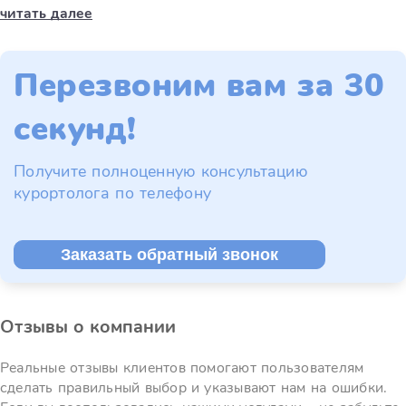
читать далее
Перезвоним вам за 30
секунд!
Получите полноценную консультацию
курортолога по телефону
Заказать обратный звонок
Отзывы о компании
Реальные отзывы клиентов помогают пользователям
сделать правильный выбор и указывают нам на ошибки.