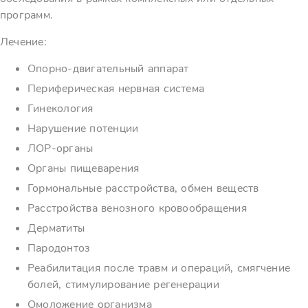
программ.
Лечение:
Опорно-двигательный аппарат
Периферическая нервная система
Гинекология
Нарушение потенции
ЛОР-органы
Органы пищеварения
Гормональные расстройства, обмен веществ
Расстройства венозного кровообращения
Дерматиты
Пародонтоз
Реабилитация после травм и операций, смягчение
болей, стимулирование регенерации
Омоложение организма