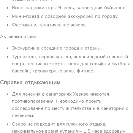
Виноградники горы Эгредь, заповедник буйволов.
Мини-поезд с обзорной экскурсией по городу.
Фестивали, тематические вечера.
Активный отдых:
Экскурсии в соседние города и страны.
Турпоходы, верховая езда, велосипедный и водный
спорт, теннисные корты, поля для гольфа и футбола,
бассейн, тренажерные залы, фитнес.
Справка отдыхающим
Для лечения в санаториях Хевиза имеются
противопоказания! Необходимо пройти
обследование по месту жительства и в санатории с
лечением.
Озеро не подходит для пляжного отдыха,
максимальное время купания – 1,5 часа здоровым