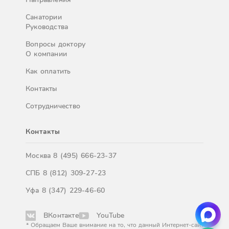
Санатории
Руководства
Вопросы доктору
О компании
Как оплатить
Контакты
Сотрудничество
Контакты
Москва
8 (495) 666-23-37
СПБ
8 (812) 309-27-23
Уфа
8 (347) 229-46-60
ВКонтакте
YouTube
* Обращаем Ваше внимание на то, что данный Интернет-сайт