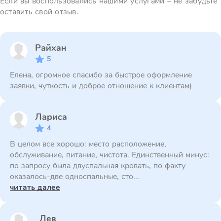
Если вы воспользовались нашими услугами – не забудьте
оставить свой отзыв.
Райхан
5
Елена, огромное спасибо за быстрое оформление
заявки, чуткость и доброе отношение к клиентам)
Лариса
4
В целом все хорошо: место расположение,
обслуживание, питание, чистота. Единственный минус:
по запросу была двуспальная кровать, по факту
оказалось-две односпальные, сто...
читать далее
Лев