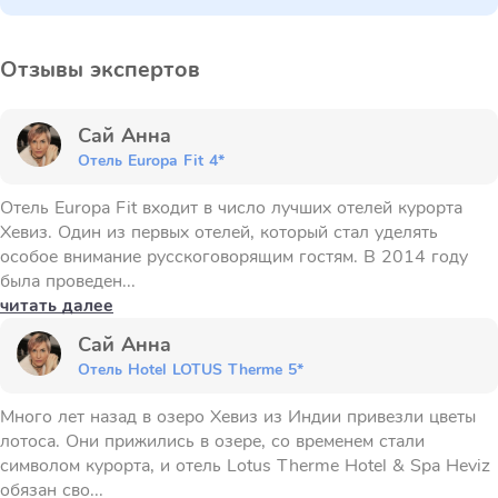
Отзывы экспертов
Сай Анна
Отель Europa Fit 4*
Отель Europa Fit входит в число лучших отелей курорта
Хевиз. Один из первых отелей, который стал уделять
особое внимание русскоговорящим гостям. В 2014 году
была проведен...
читать далее
Сай Анна
Отель Hotel LOTUS Therme 5*
Много лет назад в озеро Хевиз из Индии привезли цветы
лотоса. Они прижились в озере, со временем стали
символом курорта, и отель Lotus Therme Hotel & Spa Heviz
обязан сво...