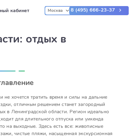
8 (495) 666-23-37
ный кабинет
Москва
сти: отдых в
главление
и не хочется тратить время и силы на дальние
здки, отличным решением станет загородный
ых в Ленинградской области. Регион идеально
ходит для длительного отпуска или уикенда
то на выходные. Здесь есть все: живописные
зажи, чистые пляжи, насыщенная экскурсионная