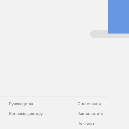
Руководства
О компании
Вопросы доктору
Как оплатить
Контакты