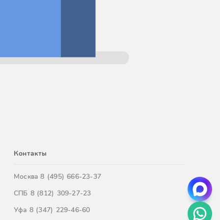
Контакты
Москва
8 (495) 666-23-37
СПБ
8 (812) 309-27-23
Уфа
8 (347) 229-46-60