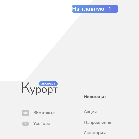
На главную
Навигация
Акции
ВКонтакте
Направления
YouTube
Санатории