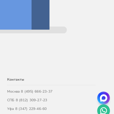
Контакты
Москва
8 (495) 666-23-37
СПБ
8 (812) 309-27-23
Уфа
8 (347) 229-46-60