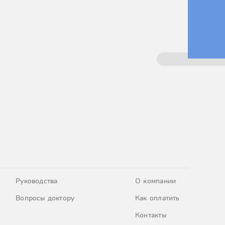
Руководства
О компании
Вопросы доктору
Как оплатить
Контакты