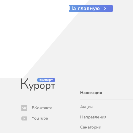
На главную
Навигация
Акции
ВКонтакте
Направления
YouTube
Санатории