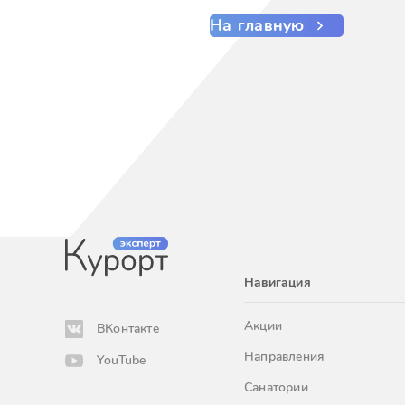
На главную
Навигация
Акции
ВКонтакте
Направления
YouTube
Санатории