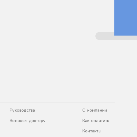
Руководства
О компании
Вопросы доктору
Как оплатить
Контакты