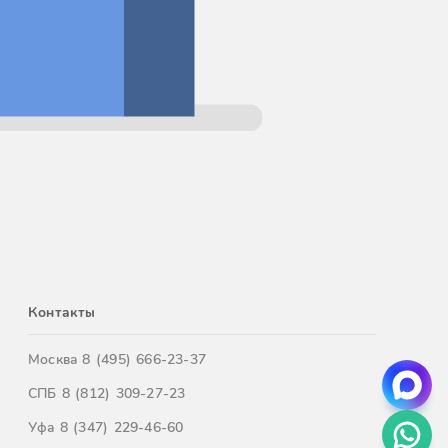
Контакты
Москва
8 (495) 666-23-37
СПБ
8 (812) 309-27-23
Уфа
8 (347) 229-46-60