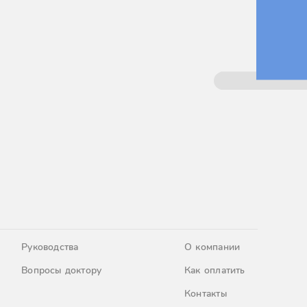
Руководства
О компании
Вопросы доктору
Как оплатить
Контакты