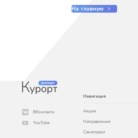
На главную
Навигация
Акции
ВКонтакте
Направления
YouTube
Санатории