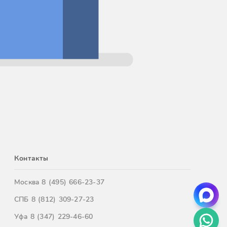
Контакты
Москва
8 (495) 666-23-37
СПБ
8 (812) 309-27-23
Уфа
8 (347) 229-46-60