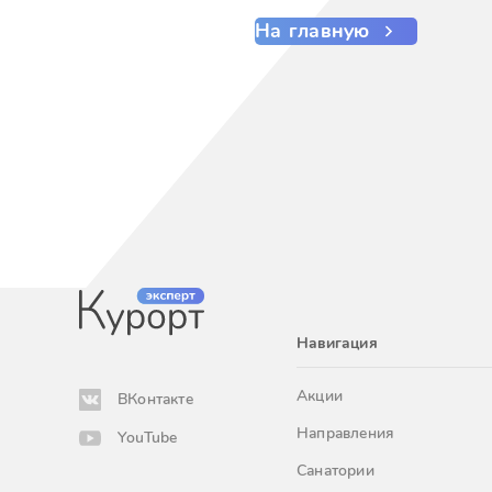
На главную
Навигация
Акции
ВКонтакте
Направления
YouTube
Санатории