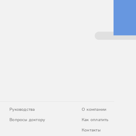
Руководства
О компании
Вопросы доктору
Как оплатить
Контакты