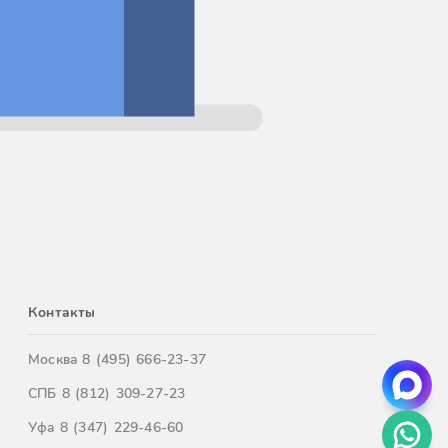
Контакты
Москва
8 (495) 666-23-37
СПБ
8 (812) 309-27-23
Уфа
8 (347) 229-46-60