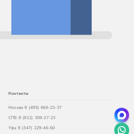
Контакты
Москва
8 (495) 666-23-37
СПБ
8 (812) 309-27-23
Уфа
8 (347) 229-46-60