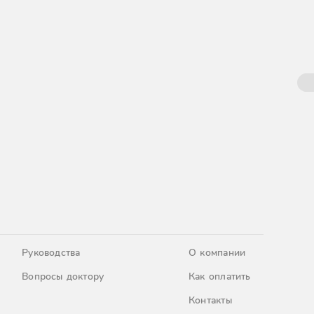
Руководства
О компании
Вопросы доктору
Как оплатить
Контакты