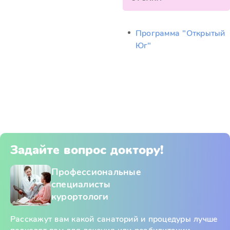
Программа "Открытый
Юг"
Задайте вопрос доктору!
Профессиональные
специалисты
курортологи
Расскажут вам какой санаторий и процедуры лучше