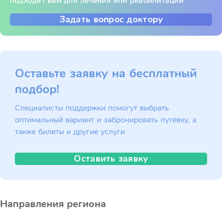
подходят вам для лечения или реабилитации
Задать вопрос доктору
Оставьте заявку на бесплатный
подбор!
Специалисты поддержки помогут выбрать
оптимальный вариант и забронировать путёвку, а
также билеты и другие услуги
Оставить заявку
Направления региона