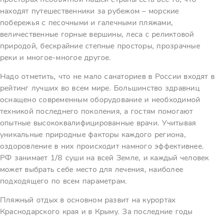
находят путешественники за рубежом – морские
побережья с песочными и галечными пляжами,
величественные горные вершины, леса с реликтовой
природой, бескрайние степные просторы, прозрачные
реки и многое-многое другое.
Надо отметить, что не мало санаториев в России входят в
рейтинг лучших во всем мире. Большинство здравниц
оснащено современным оборудование и необходимой
техникой последнего поколения, а гостям помогают
опытные высококвалифицированные врачи. Учитывая
уникальные природные факторы каждого региона,
оздоровление в них происходит намного эффективнее.
РФ занимает 1/8 суши на всей Земле, и каждый человек
может выбрать себе место для лечения, наиболее
подходящего по всем параметрам.
Пляжный отдых в основном развит на курортах
Краснодарского края и в Крыму. За последние годы