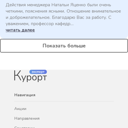
Действия менеджера Натальи Яценко были очень
четкими, пояснения ясными. Отношение внимательное
и доброжелательное. Благодарю Вас за работу. С
уважением, профессор кафедр...
читать далее
Показать больше
Навигация
Акции
Направления