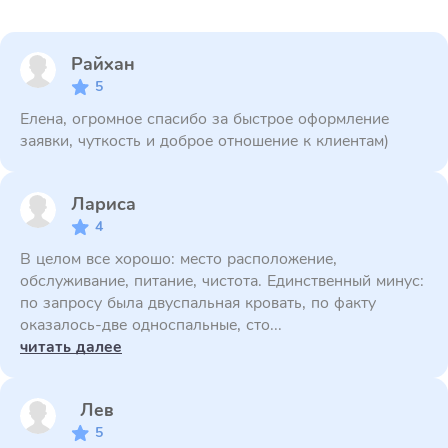
Райхан
5
Елена, огромное спасибо за быстрое оформление
заявки, чуткость и доброе отношение к клиентам)
Лариса
4
В целом все хорошо: место расположение,
обслуживание, питание, чистота. Единственный минус:
по запросу была двуспальная кровать, по факту
оказалось-две односпальные, сто...
читать далее
Лев
5