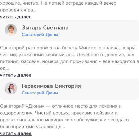
хорошие, чистые. На летней эстраде каждый вечер
проводятся ра...
читать далее
Зыгарь Светлана
Санаторий Дюны
Санаторий расположен на берегу Финского залива, вокруг
чистый, ухоженный хвойный лес. Лечебное отделение, зал
питания, бассейн, номера для проживания - все находится в
од...
читать далее
Герасимова Виктория
Санаторий Дюны
Санаторий «Дюны» — отличное место для лечения и
оздоровления. Чистый воздух, красивые пейзажи и
профессиональное медицинское обслуживание создают
благоприятные условия дл...
читать далее