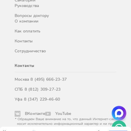
Санатории
Руководства
Вопросы доктору
О компании
Как оплатить
Контакты
Сотрудничество
Контакты
Москва
8 (495) 666-23-37
СПБ
8 (812) 309-27-23
Уфа
8 (347) 229-46-60
ВКонтакте
YouTube
* Обращаем Ваше внимание на то, что данный Интернет-сайт
носит исключительно информационный характер и ни при
каких условиях результаты расчетов не являются публичной