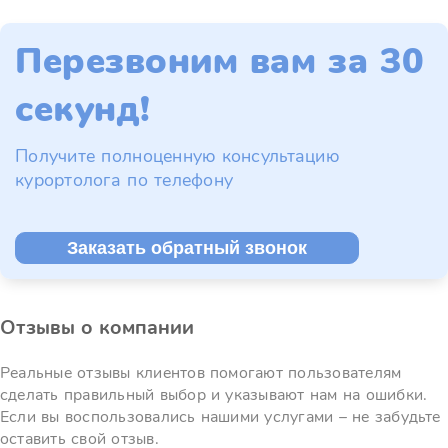
Перезвоним вам за 30
секунд!
Получите полноценную консультацию
курортолога по телефону
Заказать обратный звонок
Отзывы о компании
Реальные отзывы клиентов помогают пользователям
сделать правильный выбор и указывают нам на ошибки.
Если вы воспользовались нашими услугами – не забудьте
оставить свой отзыв.