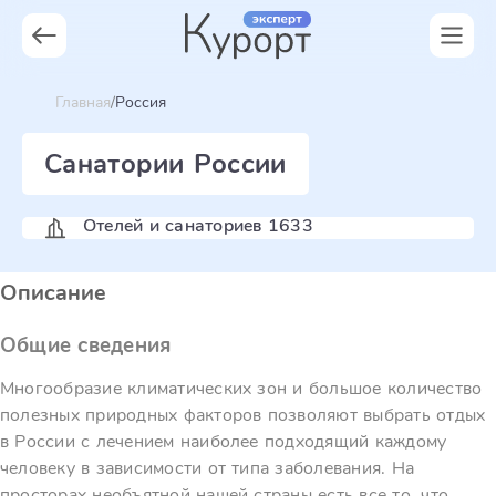
Главная
Россия
Санатории России
Отелей и санаториев 1633
Описание
Общие сведения
Многообразие климатических зон и большое количество
полезных природных факторов позволяют выбрать отдых
в России с лечением наиболее подходящий каждому
человеку в зависимости от типа заболевания. На
просторах необъятной нашей страны есть все то, что