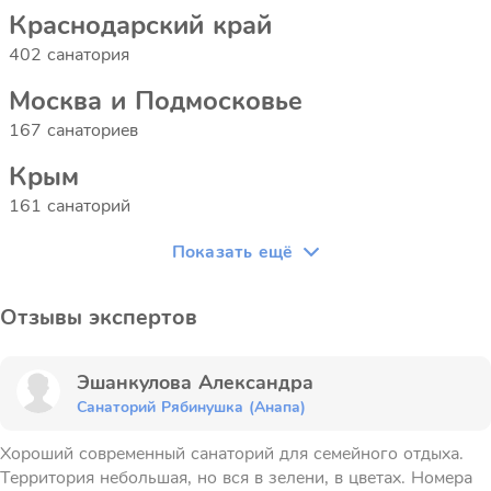
Краснодарский край
402 санатория
Москва и Подмосковье
167 санаториев
Крым
161 санаторий
Показать ещё
Отзывы экспертов
Эшанкулова Александра
Санаторий Рябинушка (Анапа)
Хороший современный санаторий для семейного отдыха.
Территория небольшая, но вся в зелени, в цветах. Номера