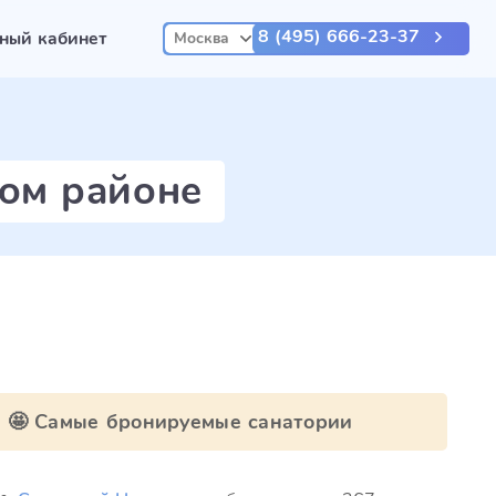
8 (495) 666-23-37
ный кабинет
Москва
ком районе
🤩 Самые бронируемые санатории