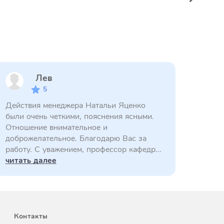
Лев
5
Действия менеджера Натальи Яценко
были очень четкими, пояснения ясными.
Отношение внимательное и
доброжелательное. Благодарю Вас за
работу. С уважением, профессор кафедр...
читать далее
Контакты