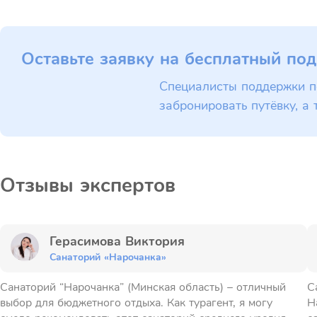
Оставьте заявку на бесплатный под
Специалисты поддержки п
забронировать путёвку, а 
Отзывы экспертов
Герасимова Виктория
Санаторий «Нарочанка»
Санаторий “Нарочанка” (Минская область) – отличный
С
выбор для бюджетного отдыха. Как турагент, я могу
Н