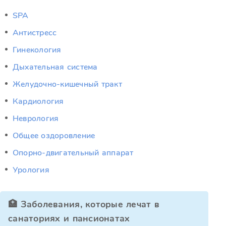
SPA
Антистресс
Гинекология
Дыхательная система
Желудочно-кишечный тракт
Кардиология
Неврология
Общее оздоровление
Опорно-двигательный аппарат
Урология
🏥 Заболевания, которые лечат в
санаториях и пансионатах