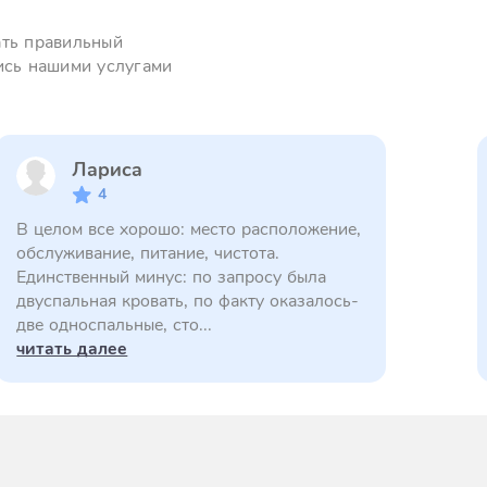
ать правильный
ись нашими услугами
Лариса
4
В целом все хорошо: место расположение,
обслуживание, питание, чистота.
Единственный минус: по запросу была
двуспальная кровать, по факту оказалось-
две односпальные, сто...
читать далее