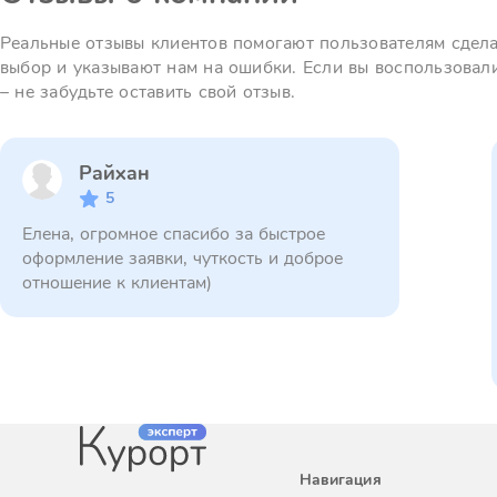
Реальные отзывы клиентов помогают пользователям сдел
выбор и указывают нам на ошибки. Если вы воспользовал
– не забудьте оставить свой отзыв.
Райхан
5
Елена, огромное спасибо за быстрое
оформление заявки, чуткость и доброе
отношение к клиентам)
Навигация