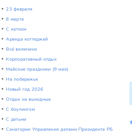
23 февраля
8 марта
C катком
Аренда коттеджей
Всё включено
Корпоративный отдых
Майские праздники (9 мая)
На побережье
Новый год 2026
Отдых на выходные
С боулингом
С детьми
Санатории Управления делами Президента РБ