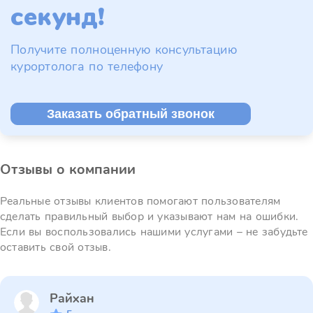
секунд!
Получите полноценную консультацию
курортолога по телефону
Заказать обратный звонок
Отзывы о компании
Реальные отзывы клиентов помогают пользователям
сделать правильный выбор и указывают нам на ошибки.
Если вы воспользовались нашими услугами – не забудьте
оставить свой отзыв.
Райхан