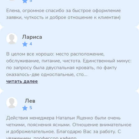
5
Елена, огромное спасибо за быстрое оформление
заявки, чуткость и доброе отношение к клиентам)
Лариса
4
В целом все хорошо: место расположение,
обслуживание, питание, чистота. Единственный минус:
по запросу была двуспальная кровать, по факту
оказалось-две односпальные, сто...
читать далее
Лев
5
Действия менеджера Натальи Яценко были очень
четкими, пояснения ясными. Отношение внимательное
и доброжелательное. Благодарю Вас за работу. С
уважением, профессор кафедр...