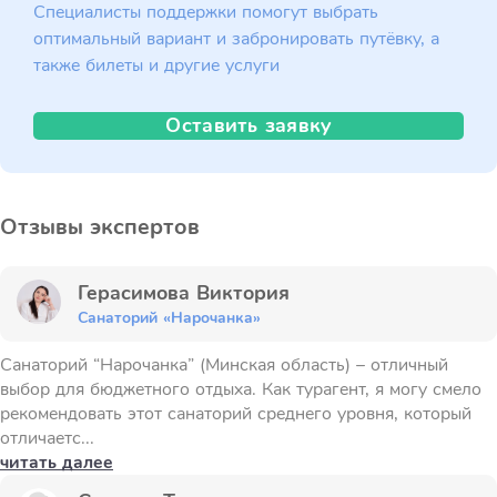
Специалисты поддержки помогут выбрать
оптимальный вариант и забронировать путёвку, а
также билеты и другие услуги
Оставить заявку
Отзывы экспертов
Герасимова Виктория
Санаторий «Нарочанка»
Санаторий “Нарочанка” (Минская область) – отличный
выбор для бюджетного отдыха. Как турагент, я могу смело
рекомендовать этот санаторий среднего уровня, который
отличаетс...
читать далее