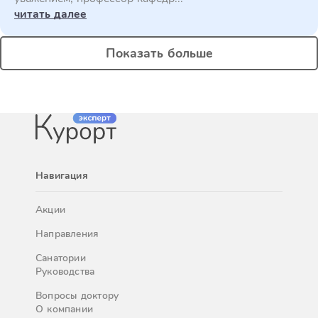
читать далее
Показать больше
Навигация
Акции
Направления
Санатории
Руководства
Вопросы доктору
О компании