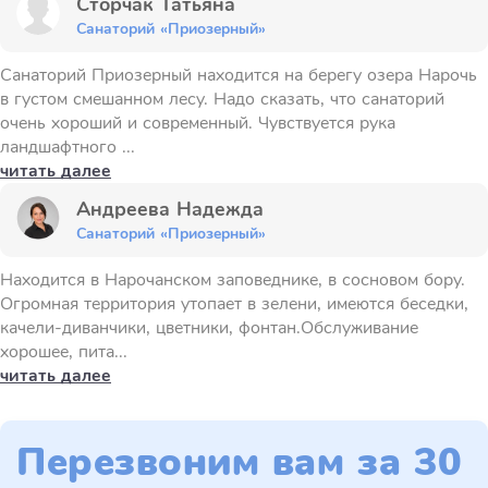
Сторчак Татьяна
Санаторий «Приозерный»
Санаторий Приозерный находится на берегу озера Нарочь
в густом смешанном лесу. Надо сказать, что санаторий
очень хороший и современный. Чувствуется рука
ландшафтного ...
читать далее
Андреева Надежда
Санаторий «Приозерный»
Находится в Нарочанском заповеднике, в сосновом бору.
Огромная территория утопает в зелени, имеются беседки,
качели-диванчики, цветники, фонтан.Обслуживание
хорошее, пита...
читать далее
Перезвоним вам за 30