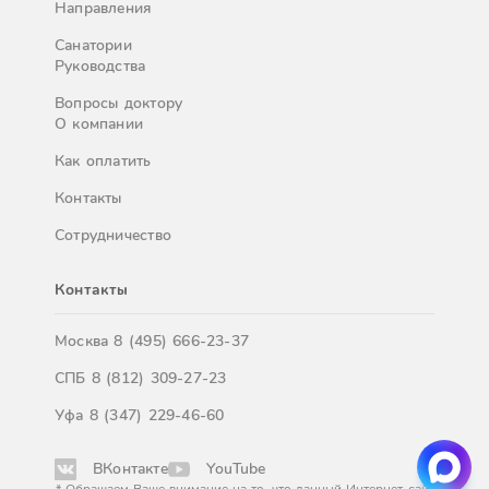
Направления
Санатории
Руководства
Вопросы доктору
О компании
Как оплатить
Контакты
Сотрудничество
Контакты
Москва
8 (495) 666-23-37
СПБ
8 (812) 309-27-23
Уфа
8 (347) 229-46-60
ВКонтакте
YouTube