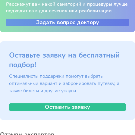
Расскажут вам какой санаторий и процедуры лучше
подходят вам для лечения или реабилитации
Задать вопрос доктору
Оставьте заявку на бесплатный
подбор!
Специалисты поддержки помогут выбрать
оптимальный вариант и забронировать путёвку, а
также билеты и другие услуги
Оставить заявку
Отзывы экспертов