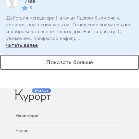
Лев
5
Действия менеджера Натальи Яценко были очень
четкими, пояснения ясными. Отношение внимательное
и доброжелательное. Благодарю Вас за работу. С
уважением, профессор кафедр...
читать далее
Показать больше
Навигация
Акции