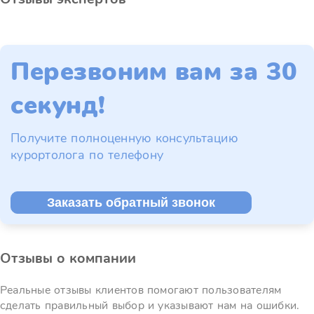
Перезвоним вам за 30
секунд!
Получите полноценную консультацию
курортолога по телефону
Заказать обратный звонок
Отзывы о компании
Реальные отзывы клиентов помогают пользователям
сделать правильный выбор и указывают нам на ошибки.