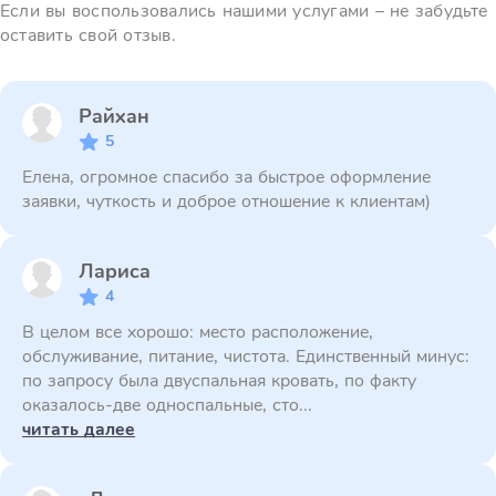
Если вы воспользовались нашими услугами – не забудьте
оставить свой отзыв.
Райхан
5
Елена, огромное спасибо за быстрое оформление
заявки, чуткость и доброе отношение к клиентам)
Лариса
4
В целом все хорошо: место расположение,
обслуживание, питание, чистота. Единственный минус:
по запросу была двуспальная кровать, по факту
оказалось-две односпальные, сто...
читать далее