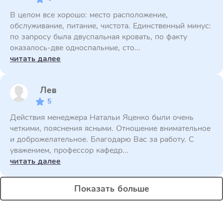
В целом все хорошо: место расположение,
обслуживание, питание, чистота. Единственный минус:
по запросу была двуспальная кровать, по факту
оказалось-две односпальные, сто...
читать далее
Лев
5
Действия менеджера Натальи Яценко были очень
четкими, пояснения ясными. Отношение внимательное
и доброжелательное. Благодарю Вас за работу. С
уважением, профессор кафедр...
читать далее
Показать больше