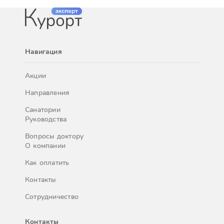
Навигация
Акции
Направления
Санатории
Руководства
Вопросы доктору
О компании
Как оплатить
Контакты
Сотрудничество
Контакты