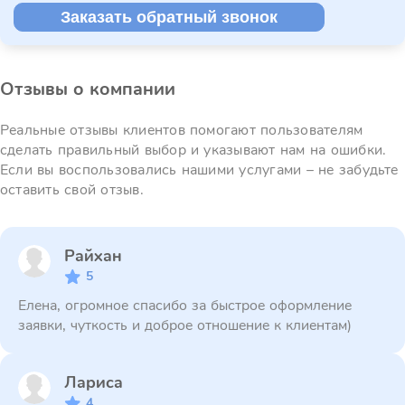
Заказать обратный звонок
Отзывы о компании
Реальные отзывы клиентов помогают пользователям
сделать правильный выбор и указывают нам на ошибки.
Если вы воспользовались нашими услугами – не забудьте
оставить свой отзыв.
Райхан
5
Елена, огромное спасибо за быстрое оформление
заявки, чуткость и доброе отношение к клиентам)
Лариса
4