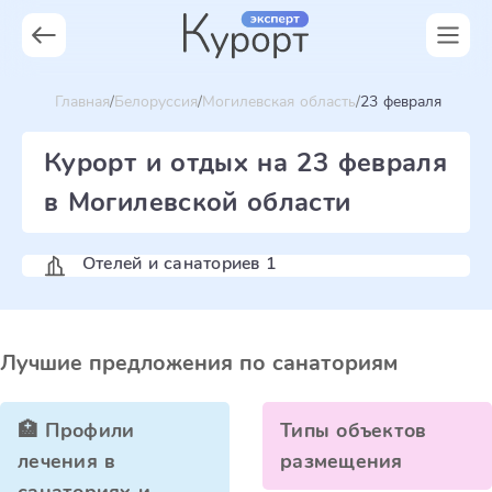
Главная
Белоруссия
Могилевская область
23 февраля
Курорт и отдых на 23 февраля
в Могилевской области
Отелей и санаториев 1
Лучшие предложения по санаториям
🏥 Профили
Типы объектов
лечения в
размещения