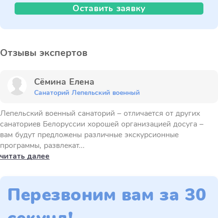
Оставить заявку
Отзывы экспертов
Сёмина Елена
Санаторий Лепельский военный
Лепельский военный санаторий – отличается от других
санаториев Белоруссии хорошей организацией досуга –
вам будут предложены различные экскурсионные
программы, развлекат...
читать далее
Перезвоним вам за 30