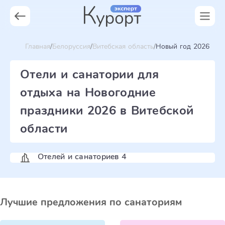
Главная
Белоруссия
Витебская область
Новый год 2026
Отели и санатории для
отдыха на Новогодние
праздники 2026 в Витебской
области
Отелей и санаториев 4
Лучшие предложения по санаториям