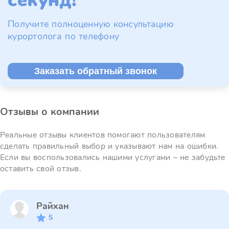
секунд!
Получите полноценную консультацию
курортолога по телефону
Заказать обратный звонок
Отзывы о компании
Реальные отзывы клиентов помогают пользователям
сделать правильный выбор и указывают нам на ошибки.
Если вы воспользовались нашими услугами – не забудьте
оставить свой отзыв.
Райхан
5