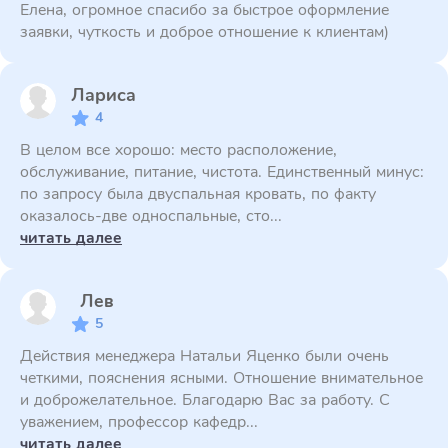
Елена, огромное спасибо за быстрое оформление
заявки, чуткость и доброе отношение к клиентам)
Лариса
4
В целом все хорошо: место расположение,
обслуживание, питание, чистота. Единственный минус:
по запросу была двуспальная кровать, по факту
оказалось-две односпальные, сто...
читать далее
Лев
5
Действия менеджера Натальи Яценко были очень
четкими, пояснения ясными. Отношение внимательное
и доброжелательное. Благодарю Вас за работу. С
уважением, профессор кафедр...
читать далее