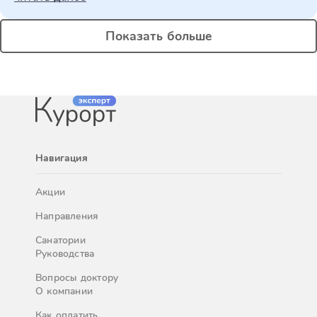
Показать больше
Навигация
Акции
Направления
Санатории
Руководства
Вопросы доктору
О компании
Как оплатить