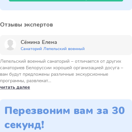
Отзывы экспертов
Сёмина Елена
Санаторий Лепельский военный
Лепельский военный санаторий – отличается от других
санаториев Белоруссии хорошей организацией досуга –
вам будут предложены различные экскурсионные
программы, развлекат...
читать далее
Перезвоним вам за 30
секунд!