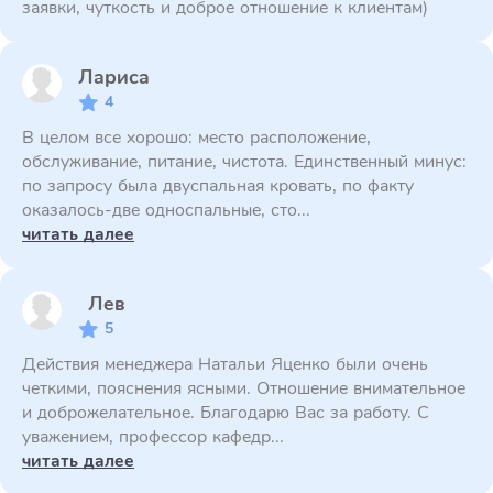
заявки, чуткость и доброе отношение к клиентам)
Лариса
4
В целом все хорошо: место расположение,
обслуживание, питание, чистота. Единственный минус:
по запросу была двуспальная кровать, по факту
оказалось-две односпальные, сто...
читать далее
Лев
5
Действия менеджера Натальи Яценко были очень
четкими, пояснения ясными. Отношение внимательное
и доброжелательное. Благодарю Вас за работу. С
уважением, профессор кафедр...
читать далее