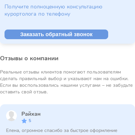
Получите полноценную консультацию
курортолога по телефону
Заказать обратный звонок
Отзывы о компании
Реальные отзывы клиентов помогают пользователям
сделать правильный выбор и указывают нам на ошибки.
Если вы воспользовались нашими услугами – не забудьте
оставить свой отзыв.
Райхан
5
Елена, огромное спасибо за быстрое оформление