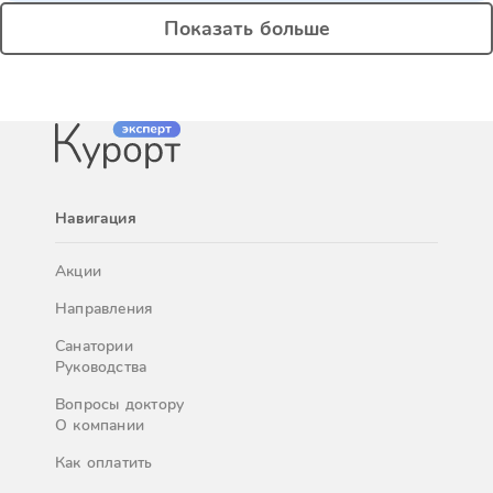
Показать больше
Навигация
Акции
Направления
Санатории
Руководства
Вопросы доктору
О компании
Как оплатить