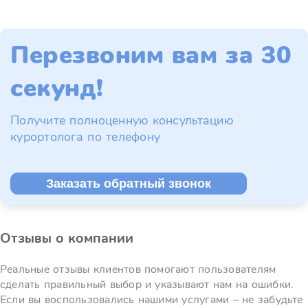
Перезвоним вам за 30
секунд!
Получите полноценную консультацию
курортолога по телефону
Заказать обратный звонок
Отзывы о компании
Реальные отзывы клиентов помогают пользователям
сделать правильный выбор и указывают нам на ошибки.
Если вы воспользовались нашими услугами – не забудьте