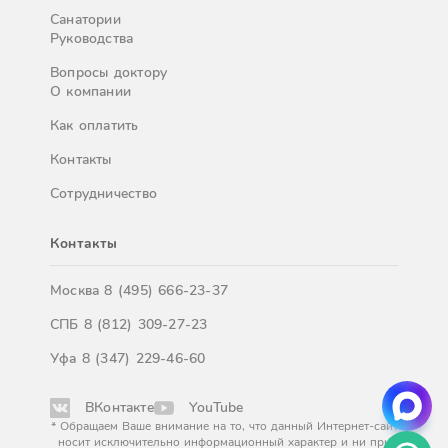
Санатории
Руководства
Вопросы доктору
О компании
Как оплатить
Контакты
Сотрудничество
Контакты
Москва
8 (495) 666-23-37
СПБ
8 (812) 309-27-23
Уфа
8 (347) 229-46-60
ВКонтакте
YouTube
* Обращаем Ваше внимание на то, что данный Интернет-сайт
носит исключительно информационный характер и ни при