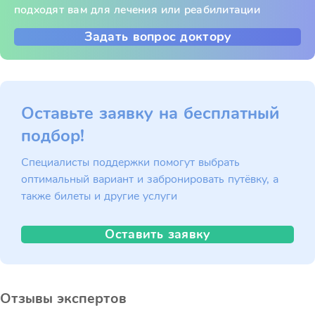
подходят вам для лечения или реабилитации
Задать вопрос доктору
Оставьте заявку на бесплатный
подбор!
Специалисты поддержки помогут выбрать
оптимальный вариант и забронировать путёвку, а
также билеты и другие услуги
Оставить заявку
Отзывы экспертов