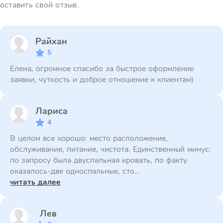
оставить свой отзыв.
Райхан
5
Елена, огромное спасибо за быстрое оформление
заявки, чуткость и доброе отношение к клиентам)
Лариса
4
В целом все хорошо: место расположение,
обслуживание, питание, чистота. Единственный минус:
по запросу была двуспальная кровать, по факту
оказалось-две односпальные, сто...
читать далее
Лев