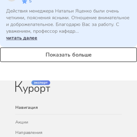
5
Действия менеджера Натальи Яценко были очень
четкими, пояснения ясными. Отношение внимательное
и доброжелательное. Благодарю Вас за работу. С
уважением, профессор кафедр...
читать далее
Показать больше
Навигация
Акции
Направления