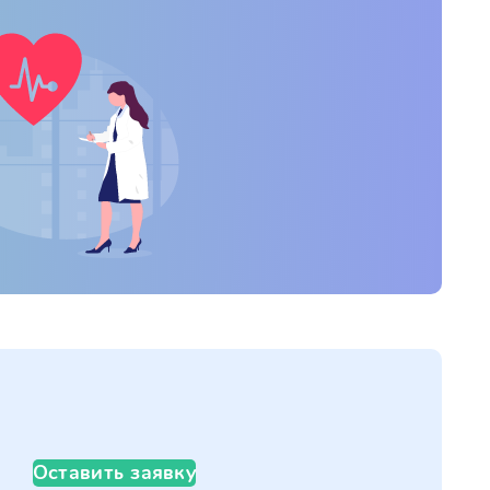
Оставить заявку