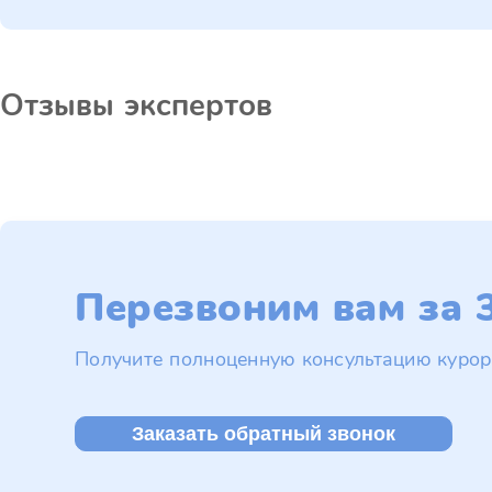
Отзывы экспертов
Перезвоним вам за 3
Получите полноценную консультацию курор
Заказать обратный звонок