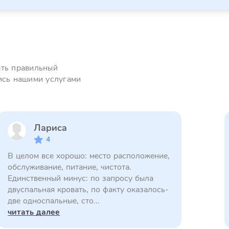
ать правильный
ись нашими услугами
Лариса
4
В целом все хорошо: место расположение,
обслуживание, питание, чистота.
Единственный минус: по запросу была
двуспальная кровать, по факту оказалось-
две односпальные, сто...
читать далее