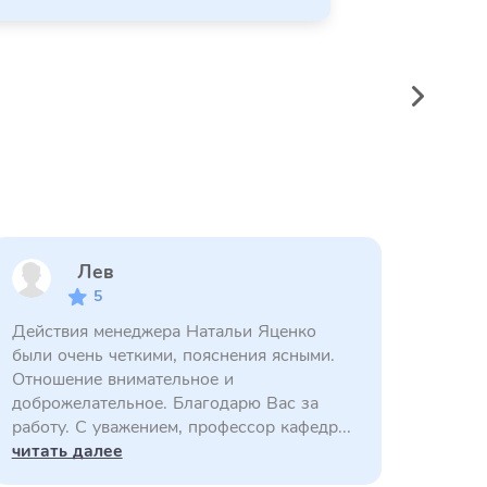
Лев
5
Действия менеджера Натальи Яценко
были очень четкими, пояснения ясными.
Отношение внимательное и
доброжелательное. Благодарю Вас за
работу. С уважением, профессор кафедр...
читать далее