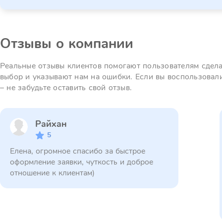
Отзывы о компании
Реальные отзывы клиентов помогают пользователям сдел
выбор и указывают нам на ошибки. Если вы воспользовал
– не забудьте оставить свой отзыв.
Райхан
5
Елена, огромное спасибо за быстрое
оформление заявки, чуткость и доброе
отношение к клиентам)