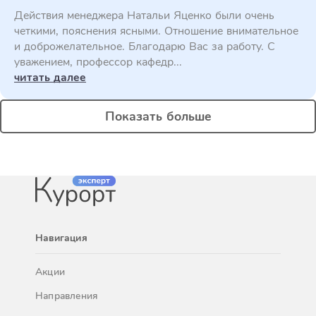
Действия менеджера Натальи Яценко были очень
четкими, пояснения ясными. Отношение внимательное
и доброжелательное. Благодарю Вас за работу. С
уважением, профессор кафедр...
читать далее
Показать больше
Навигация
Акции
Направления