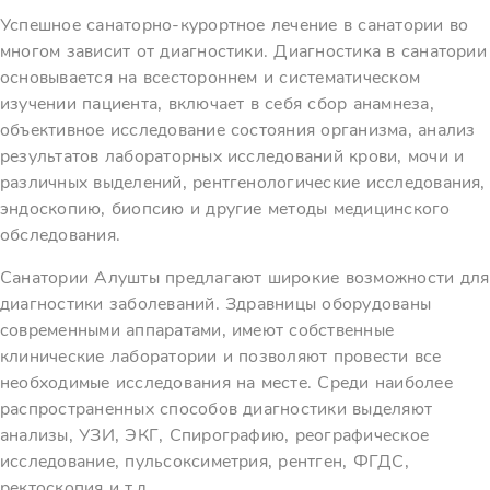
Успешное санаторно-курортное лечение в санатории во
многом зависит от диагностики. Диагностика в санатории
основывается на всестороннем и систематическом
изучении пациента, включает в себя сбор анамнеза,
объективное исследование состояния организма, анализ
результатов лабораторных исследований крови, мочи и
различных выделений, рентгенологические исследования,
эндоскопию, биопсию и другие методы медицинского
обследования.
Санатории Алушты предлагают широкие возможности для
диагностики заболеваний. Здравницы оборудованы
современными аппаратами, имеют собственные
клинические лаборатории и позволяют провести все
необходимые исследования на месте. Среди наиболее
распространенных способов диагностики выделяют
анализы, УЗИ, ЭКГ, Спирографию, реографическое
исследование, пульсоксиметрия, рентген, ФГДС,
ректоскопия и т.д.