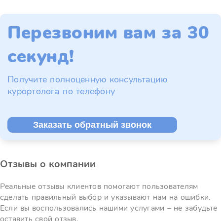
Перезвоним вам за 30
секунд!
Получите полноценную консультацию
курортолога по телефону
Заказать обратный звонок
Отзывы о компании
Реальные отзывы клиентов помогают пользователям
сделать правильный выбор и указывают нам на ошибки.
Если вы воспользовались нашими услугами – не забудьте
оставить свой отзыв.