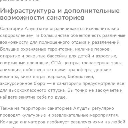
Инфраструктура и дополнительные
возможности санаториев
Санатории Алушты не ограничиваются исключительно
оздоровлением. В большинстве объектов есть различные
возможности для полноценного отдыха и развлечений.
Большие охраняемые территории, наличие парков,
открытые и закрытые бассейны для детей и взрослых,
спортивные площадки, СПА-центры, тренажерные залы,
анимация, собственные пляжи, трансферы, детские
комнаты, кинотеатры, караоке, библиотеки,
экскурсионное бюро — в санаториях предусмотрели все
для высококлассного отпуска. Вы точно не заскучаете и
найдете занятие себе по душе.
Также на территории санаториев Алушты регулярно
проводят культурные и развлекательные мероприятия.
Команда аниматоров изобилует развлечениями на любой