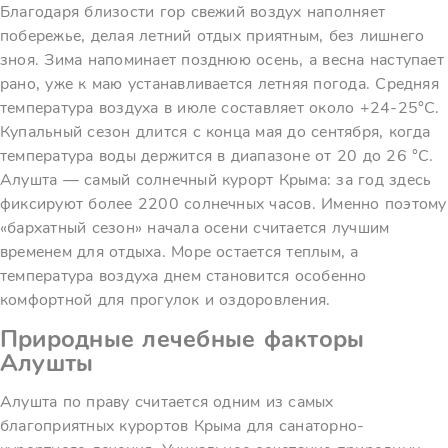
Благодаря близости гор свежий воздух наполняет
побережье, делая летний отдых приятным, без лишнего
зноя. Зима напоминает позднюю осень, а весна наступает
рано, уже к маю устанавливается летняя погода. Средняя
температура воздуха в июле составляет около +24-25°С.
Купальный сезон длится с конца мая до сентября, когда
температура воды держится в диапазоне от 20 до 26 °С.
Алушта — самый солнечный курорт Крыма: за год здесь
фиксируют более 2200 солнечных часов. Именно поэтому
«бархатный сезон» начала осени считается лучшим
временем для отдыха. Море остается теплым, а
температура воздуха днем становится особенно
комфортной для прогулок и оздоровления.
Природные лечебные факторы
Алушты
Алушта по праву считается одним из самых
благоприятных курортов Крыма для санаторно-