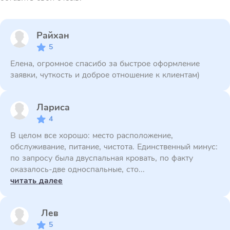
Райхан
5
Елена, огромное спасибо за быстрое оформление
заявки, чуткость и доброе отношение к клиентам)
Лариса
4
В целом все хорошо: место расположение,
обслуживание, питание, чистота. Единственный минус:
по запросу была двуспальная кровать, по факту
оказалось-две односпальные, сто...
читать далее
Лев
5