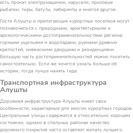
есть прокат электромашинок, карусели, призовые
рыбалки, тиры, батуты, лабиринты и многое другое.
Гости Алушты и прилегающих курортных поселков могут
познакомиться с природными, архитектурными и
археологическими достопримечательностями региона:
горными ущельями и водопадами, руинами древних
крепостей, княжескими дворцами и резиденциями.
Большую часть достопримечательностей можно посетить
самостоятельно. Если же хочется узнать больше об
истории, тогда лучше нанять гида.
Транспортная инфраструктура
Алушты
Дорожная инфраструктура Алушты имеет свои
особенности, характерные для многих курортных городов.
Центральные улицы содержатся в относительно хорошем
состоянии, однако в спальных районах качество
дорожного покрытия часто оставляет желать лучшего.