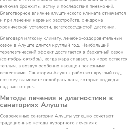
включая бронхиты, астму и последствия пневмоний.
Благотворное влияние алуштинского климата отмечается
и при лечении нервных расстройств, синдрома
хронической усталости, вегетососудистой дистонии.
Благодаря мягкому климату, лечебно-оздоровительный
сезон в Алуште длится круглый год. Наибольший
терапевтический эффект достигается в бархатный сезон
(сентябрь-октябрь), когда жара спадает, но море остается
теплым, а воздух особенно насыщен полезными
веществами. Санатории Алушты работают круглый год,
поэтому вы можете подобрать даты, которые подходят
под ваш отпуск.
Методы лечения и диагностики в
санаториях Алушты
Современные санатории Алушты успешно сочетают
традиционные методы курортного лечения с