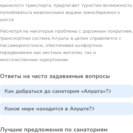
крымского транспорта, предлагают туристам возможность
полюбоваться живописными видами южнобережного
шоссе.
Несмотря на некоторые проблемы с дорожным покрытием,
транспортная система Алушты в целом справляется с
пассажиропотоком, обеспечивая комфортное
передвижение как местным жителям, так и
многочисленным курортникам
Ответы на часто задаваемые вопросы
Как добраться до санатория «Алушта»?
Какое море находится в Алуште?
Лучшие предложения по санаториям