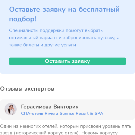
Оставьте заявку на бесплатный
подбор!
Специалисты поддержки помогут выбрать
оптимальный вариант и забронировать путёвку, а
также билеты и другие услуги
Оставить заявку
Отзывы экспертов
Герасимова Виктория
СПА-отель Riviera Sunrise Resort & SPА
Один из немногих отелей, которым присвоен уровень пять
звезд (исторический корпус отеля). Новому корпусу