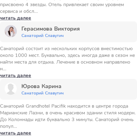
присвоено 4 звезды. Отель привлекает своим уровнем
сервиса и обсл...
читать далее
Герасимова Виктория
Санаторий Славутич
Санаторий состоит из нескольких корпусов вместимостью
около 1000 мест. Буквально, здесь иногда даже в сезон не
найти места для отдыха. Лечение в основном направлено
н...
читать далее
Юрова Карина
Санаторий Славутич
Санаторий Grandhotel Pacifik находится в центре города
Марианские Лазни, в очень красивом здании стиля модерн.
До Колоннады идти буквально 3 минуты. Санаторий очень
попул...
читать далее